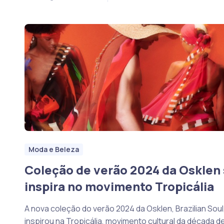
Moda e Beleza
Coleção de verão 2024 da Osklen
inspira no movimento Tropicália
A nova coleção do verão 2024 da Osklen, Brazilian Soul
inspirou na Tropicália, movimento cultural da década d