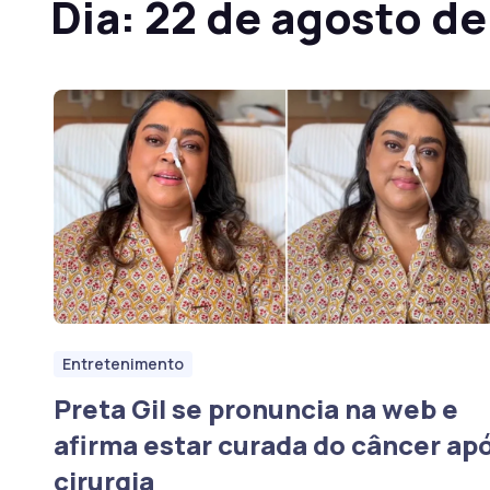
Dia:
22 de agosto de
Entretenimento
Preta Gil se pronuncia na web e
afirma estar curada do câncer ap
cirurgia