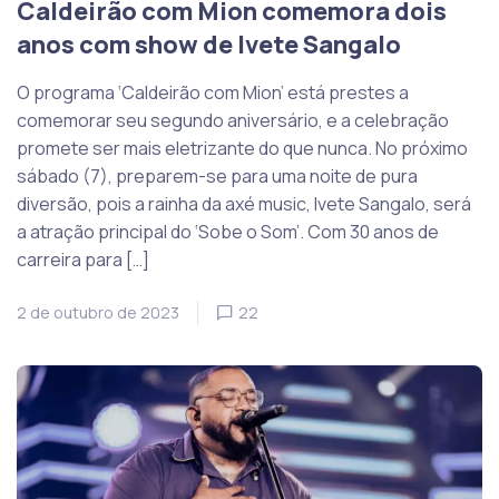
Caldeirão com Mion comemora dois
anos com show de Ivete Sangalo
O programa ‘Caldeirão com Mion’ está prestes a
comemorar seu segundo aniversário, e a celebração
promete ser mais eletrizante do que nunca. No próximo
sábado (7), preparem-se para uma noite de pura
diversão, pois a rainha da axé music, Ivete Sangalo, será
a atração principal do ‘Sobe o Som’. Com 30 anos de
carreira para […]
2 de outubro de 2023
22