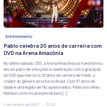
Entretenimento
Pablo celebra 20 anos de carreira com
DVD na Arena Amazônia
No último sábado (30), a Arena Amazônia se transformou
em um palco de emoções e celebração com a gravação
do DVD que marca os 20 anos de carreira de Pablo, o
criador do gênero arrocha no Brasil. Com 37 anos de
idade e uma legião de fãs apaixonados, Pablo escolheu
Manaus como local especial para […]
2 de outubro de 2023
20