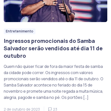
Entretenimento
Ingressos promocionais do Samba
Salvador serão vendidos até dia 11 de
outubro
Quem não quiser ficar de fora da maior festa de samba
da cidade pode correr. Os ingressos com valores
promocionais serão vendidos até o dia 11 de outubro. O
Samba Salvador acontece no feriado do dia 15 de
novembro e promete uma noite regada a muita música,
alegria, pagode e samba no pé. Os portões […]
2 de outubro de 2023
23