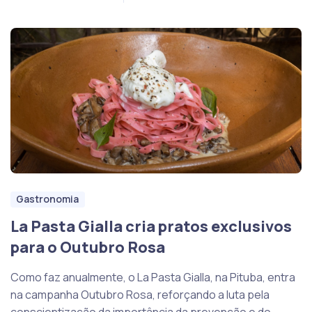
Gastronomia
La Pasta Gialla cria pratos exclusivos
para o Outubro Rosa
Como faz anualmente, o La Pasta Gialla, na Pituba, entra
na campanha Outubro Rosa, reforçando a luta pela