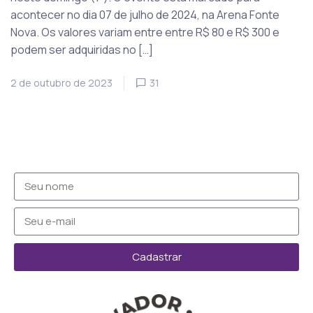
acontecer no dia 07 de julho de 2024, na Arena Fonte
Nova. Os valores variam entre entre R$ 80 e R$ 300 e
podem ser adquiridas no […]
2 de outubro de 2023
31
Cadastrar