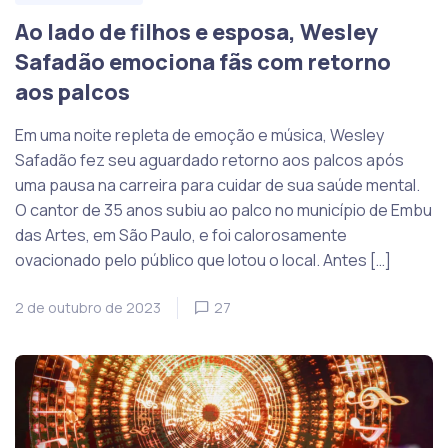
Ao lado de filhos e esposa, Wesley
Safadão emociona fãs com retorno
aos palcos
Em uma noite repleta de emoção e música, Wesley
Safadão fez seu aguardado retorno aos palcos após
uma pausa na carreira para cuidar de sua saúde mental.
O cantor de 35 anos subiu ao palco no município de Embu
das Artes, em São Paulo, e foi calorosamente
ovacionado pelo público que lotou o local. Antes […]
2 de outubro de 2023
27