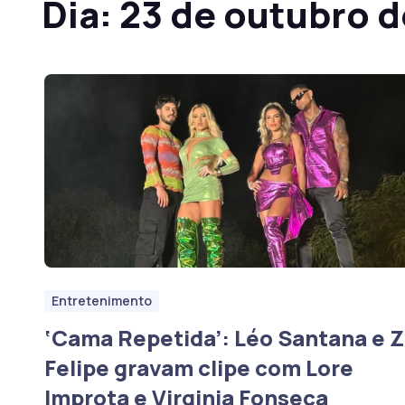
Dia:
23 de outubro 
Entretenimento
‘Cama Repetida’: Léo Santana e 
Felipe gravam clipe com Lore
Improta e Virginia Fonseca