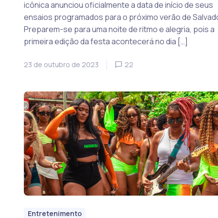
icônica anunciou oficialmente a data de início de seus
ensaios programados para o próximo verão de Salvado
Preparem-se para uma noite de ritmo e alegria, pois a
primeira edição da festa acontecerá no dia […]
23 de outubro de 2023
22
Entretenimento