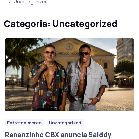
Uncategorized
Categoria:
Uncategorized
Entretenimento
Uncategorized
Renanzinho CBX anuncia Saiddy