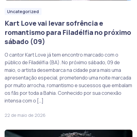
Uncategorized
Kart Love vai levar sofrência e
romantismo para Filadélfia no próximo
sábado (09)
O cantor Kart Love já tem encontro marcado com o
público de Filadélfia (BA). No próximo sábado, 09 de
maio, o artista desembarca na cidade para mais uma
apresentação especial, prometendo uma noite marcada
por muito arrocha, romantismo e sucessos que embalam
os fãs por toda a Bahia. Conhecido por sua conexão
intensa com o […]
22 de maio de 2026