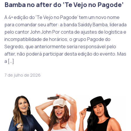
Bamba no after do ‘Te Vejo no Pagode’
A 4ª edição do ‘Te Vejo no Pagode’ tem um novo nome
para comandar seu after: a banda Saiddy Bamba, liderada
pelo cantor John John Por conta de ajustes de logística e
incompatibilidade de horários, o grupo Pagode do
Segredo, que anteriormente seria responsável pelo
after, não poderá participar desta edição do evento. Mas
a […]
7 de julho de 2026