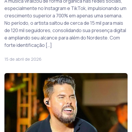
A música viralizou de forma orgânica nas redes sociais,
especialmente no Instagram e TikTok, impulsionando um
crescimento superior a 700% em apenas uma semana.
No período, o artista saltou de cerca de 15 mil para mais
de 120 mil seguidores, consolidando sua presença digital
e ampliando seu alcance para além do Nordeste. Com
forte identificação […]
15 de abril de 2026