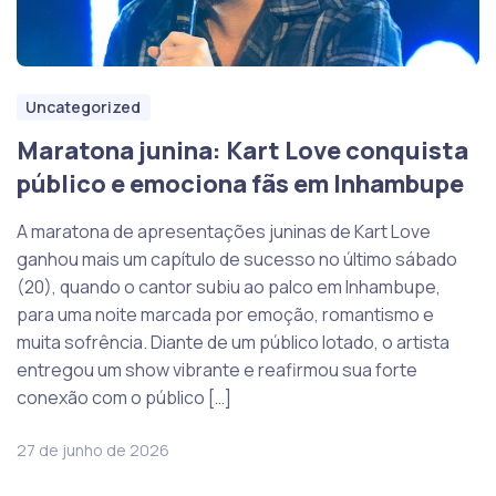
Uncategorized
Maratona junina: Kart Love conquista
público e emociona fãs em Inhambupe
A maratona de apresentações juninas de Kart Love
ganhou mais um capítulo de sucesso no último sábado
(20), quando o cantor subiu ao palco em Inhambupe,
para uma noite marcada por emoção, romantismo e
muita sofrência. Diante de um público lotado, o artista
entregou um show vibrante e reafirmou sua forte
conexão com o público […]
27 de junho de 2026