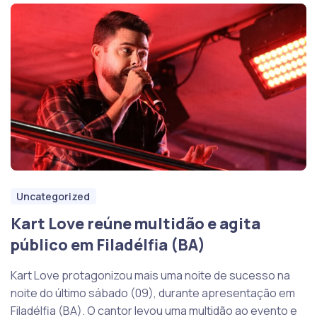
Uncategorized
Kart Love reúne multidão e agita
público em Filadélfia (BA)
Kart Love protagonizou mais uma noite de sucesso na
noite do último sábado (09), durante apresentação em
Filadélfia (BA). O cantor levou uma multidão ao evento e