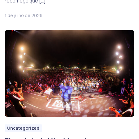
recomeço que […]
1 de julho de 2026
Uncategorized