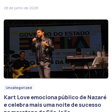
28 de junho de 2026
Uncategorized
Kart Love emociona público de Nazaré
e celebra mais uma noite de sucesso