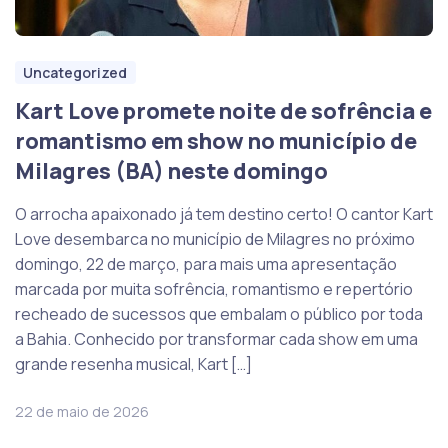
Uncategorized
Kart Love promete noite de sofrência e
romantismo em show no município de
Milagres (BA) neste domingo
O arrocha apaixonado já tem destino certo! O cantor Kart
Love desembarca no município de Milagres no próximo
domingo, 22 de março, para mais uma apresentação
marcada por muita sofrência, romantismo e repertório
recheado de sucessos que embalam o público por toda
a Bahia. Conhecido por transformar cada show em uma
grande resenha musical, Kart […]
22 de maio de 2026