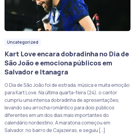
Uncategorized
Kart Love encara dobradinha no Dia de
São João e emociona públicos em
Salvador e Itanagra
O Dia de São João foi de estrada, música e muita emoção
para Kart Love. Na última quarta-feira (24), o cantor
cumpriu uma intensa dobradinha de apresentações,
levando seu arrocha romântico para dois públicos
diferentes em um dos dias mais importantes do
calendário nordestino. A maratona começou em
Salvador, no bairro de Cajazeiras, e seguiu […]