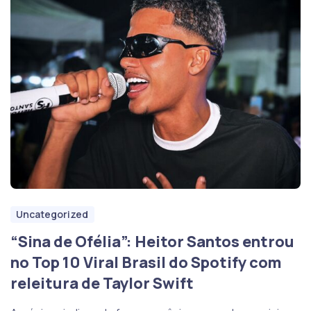
Uncategorized
“Sina de Ofélia”: Heitor Santos entrou
no Top 10 Viral Brasil do Spotify com
releitura de Taylor Swift