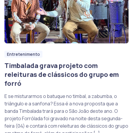
Entretenimento
Timbalada grava projeto com
releituras de clássicos do grupo em
forró
E se misturarmos o batuque no timbal, a zabumba, o
triângulo e a sanfona? Essa é a nova proposta que a
banda Timbalada trará para o São João deste ano. O
projeto Forrólada foi gravado na noite desta segunda-
feira (04) e contará com releituras de clássicos do grupo