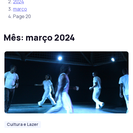
2024
março
Page 20
Mês:
março 2024
Cultura e Lazer