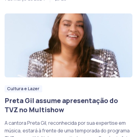
Cultura e Lazer
Preta Gil assume apresentação do
TVZ no Multishow
A cantora Preta Gil, reconhecida por sua expertise em
música, estará à frente de uma temporada do programa