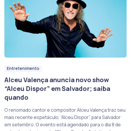
Entretenimento
Alceu Valença anuncia novo show
“Alceu Dispor” em Salvador; saiba
quando
O renomado cantor e compositor Alceu Valença traz seu
mais recente espetáculo, “Alceu Dispor”, para Salvador
em setembro. O evento está agendado para o dia 8 de