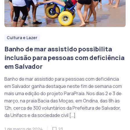
Cultura e Lazer
Banho de mar assistido possibilita
inclusão para pessoas com deficiência
em Salvador
Banho de mar assistido para pessoas com deficiência
em Salvador ganha destaque neste fim de semana com
mais uma edição do projeto ParaPraia. Nos dias 2 e 3 de
março, na praia Bacia das Moças, em Ondina, das 8h às
12h, cerca de 300 voluntários da Prefeitura de Salvador,
da Unifacs e da sociedade civil […]
1 de março de 2024
23