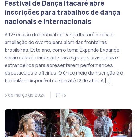
Festival de Dança Itacaré abre
inscrições para trabalhos de dança
nacionais e internacionais
A 12ª edição do Festival de Dança Itacaré marca a
ampliação do evento para além das fronteiras
brasileiras. Este ano, com o tema Expande Expande,
serão selecionados artistas e grupos brasileiros e
estrangeiros para apresentarem performances,
espetáculos e oficinas. O único meio de inscrição é o
formulário disponível no site até 12 de abril. A […]
5 de março de 2024
15