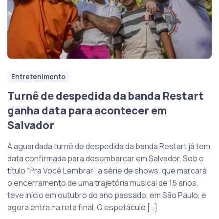
Entretenimento
Turnê de despedida da banda Restart
ganha data para acontecer em
Salvador
A aguardada turnê de despedida da banda Restart já tem
data confirmada para desembarcar em Salvador. Sob o
título “Pra Você Lembrar”, a série de shows, que marcará
o encerramento de uma trajetória musical de 15 anos,
teve início em outubro do ano passado, em São Paulo, e
agora entra na reta final. O espetáculo […]