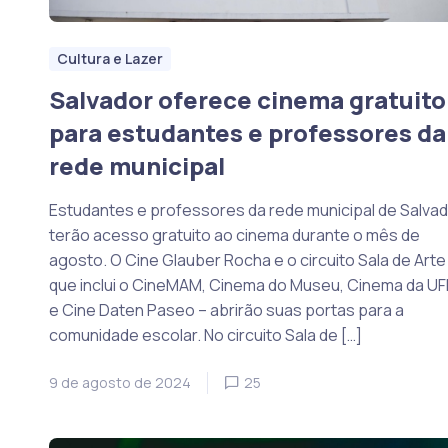
Cultura e Lazer
Salvador oferece cinema gratuito
para estudantes e professores da
rede municipal
Estudantes e professores da rede municipal de Salva
terão acesso gratuito ao cinema durante o mês de
agosto. O Cine Glauber Rocha e o circuito Sala de Arte
que inclui o CineMAM, Cinema do Museu, Cinema da U
e Cine Daten Paseo – abrirão suas portas para a
comunidade escolar. No circuito Sala de […]
9 de agosto de 2024
25