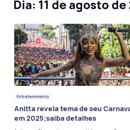
Dia:
11 de agosto de
Entretenimento
Anitta revela tema de seu Carnav
em 2025;saiba detalhes