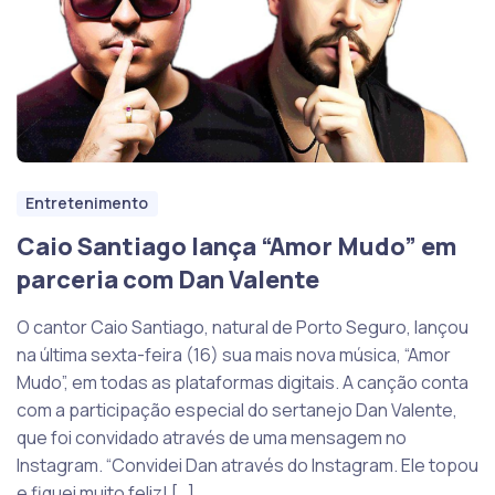
Entretenimento
Caio Santiago lança “Amor Mudo” em
parceria com Dan Valente
O cantor Caio Santiago, natural de Porto Seguro, lançou
na última sexta-feira (16) sua mais nova música, “Amor
Mudo”, em todas as plataformas digitais. A canção conta
com a participação especial do sertanejo Dan Valente,
que foi convidado através de uma mensagem no
Instagram. “Convidei Dan através do Instagram. Ele topou
e fiquei muito feliz! […]