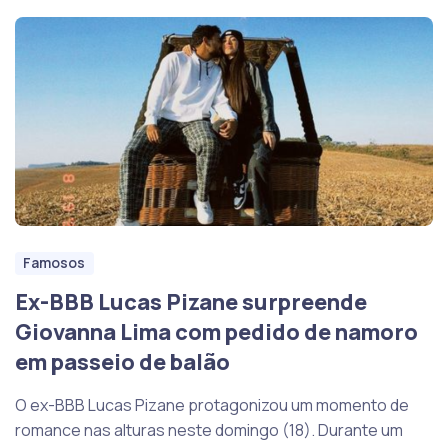
Famosos
Ex-BBB Lucas Pizane surpreende
Giovanna Lima com pedido de namoro
em passeio de balão
O ex-BBB Lucas Pizane protagonizou um momento de
romance nas alturas neste domingo (18). Durante um