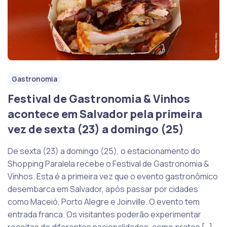
Gastronomia
Festival de Gastronomia & Vinhos
acontece em Salvador pela primeira
vez de sexta (23) a domingo (25)
De sexta (23) a domingo (25), o estacionamento do
Shopping Paralela recebe o Festival de Gastronomia &
Vinhos. Esta é a primeira vez que o evento gastronômico
desembarca em Salvador, após passar por cidades
como Maceió, Porto Alegre e Joinville. O evento tem
entrada franca. Os visitantes poderão experimentar