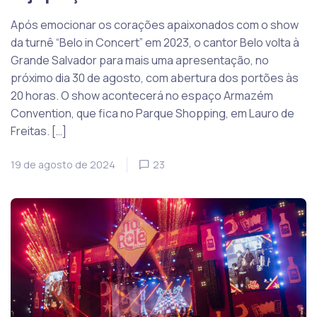
Após emocionar os corações apaixonados com o show
da turnê “Belo in Concert” em 2023, o cantor Belo volta à
Grande Salvador para mais uma apresentação, no
próximo dia 30 de agosto, com abertura dos portões às
20 horas. O show acontecerá no espaço Armazém
Convention, que fica no Parque Shopping, em Lauro de
Freitas. […]
19 de agosto de 2024
23