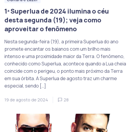
1ª Superlua de 2024 ilumina o céu
desta segunda (19); veja como
aproveitar o fenômeno
Nesta segunda-feira (19), a primeira Superlua do ano
promete encantar os baianos com um brilho mais
intenso e uma proximidade maior da Terra. O fenômeno,
conhecido como Superlua, acontece quando a Lua cheia
coincide com o perigeu, o ponto mais próximo da Terra
em sua órbita. A Superlua de agosto traz um charme
especial, sendo […]
19 de agosto de 2024
28