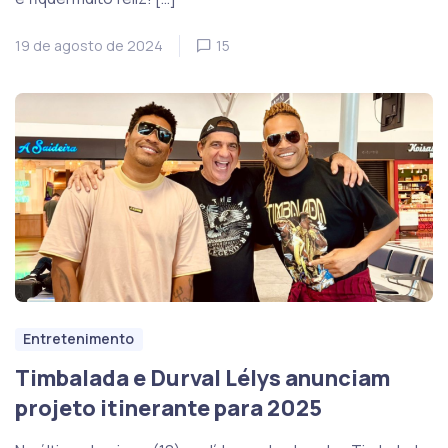
19 de agosto de 2024
15
Entretenimento
Timbalada e Durval Lélys anunciam
projeto itinerante para 2025