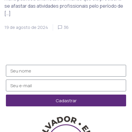
se afastar das atividades profissionais pelo período de
[…]
19 de agosto de 2024
36
Cadastrar