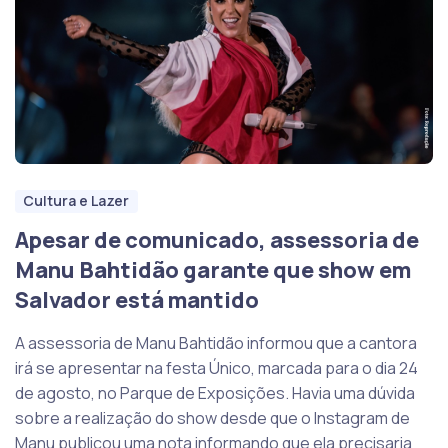
Cultura e Lazer
Apesar de comunicado, assessoria de
Manu Bahtidão garante que show em
Salvador está mantido
A assessoria de Manu Bahtidão informou que a cantora
irá se apresentar na festa Único, marcada para o dia 24
de agosto, no Parque de Exposições. Havia uma dúvida
sobre a realização do show desde que o Instagram de
Manu publicou uma nota informando que ela precisaria