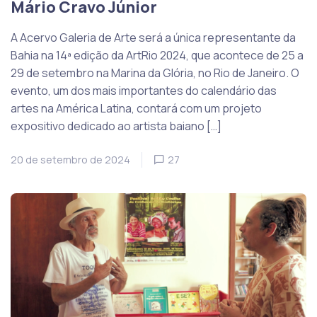
Mário Cravo Júnior
A Acervo Galeria de Arte será a única representante da
Bahia na 14ª edição da ArtRio 2024, que acontece de 25 a
29 de setembro na Marina da Glória, no Rio de Janeiro. O
evento, um dos mais importantes do calendário das
artes na América Latina, contará com um projeto
expositivo dedicado ao artista baiano […]
20 de setembro de 2024
27