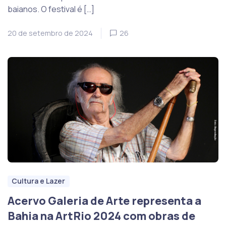
baianos. O festival é […]
20 de setembro de 2024
26
Cultura e Lazer
Acervo Galeria de Arte representa a
Bahia na ArtRio 2024 com obras de