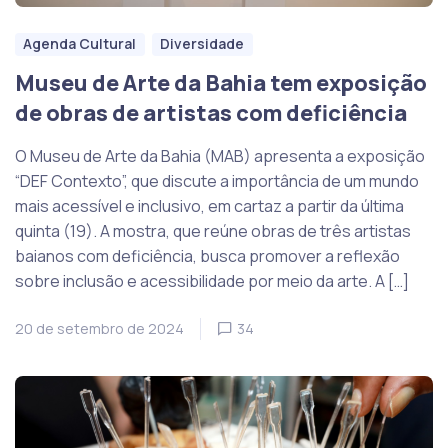
Agenda Cultural
Diversidade
Museu de Arte da Bahia tem exposição
de obras de artistas com deficiência
O Museu de Arte da Bahia (MAB) apresenta a exposição
“DEF Contexto”, que discute a importância de um mundo
mais acessível e inclusivo, em cartaz a partir da última
quinta (19). A mostra, que reúne obras de três artistas
baianos com deficiência, busca promover a reflexão
sobre inclusão e acessibilidade por meio da arte. A […]
20 de setembro de 2024
34