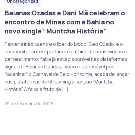
Uncategorized
Baianas Ozadas e Dani Mã celebram o
encontro de Minas com a Bahia no
novo single “Muntcha História”
Parceria inédita entre o líder do bloco, Geo Ozado, e o
compositor soteropolitano, é um hino de boas-vindas e
pertencimento; faixa já está disponível nas plataformas
digitais O Baianas Ozadas, bloco responsável por
“baianizar” o Carnaval de Belo Horizonte, acaba de lançar
nas plataformas de streaming a canção “Muntcha
História”. A faixa é fruto de […]
25 de fevereiro de 2026