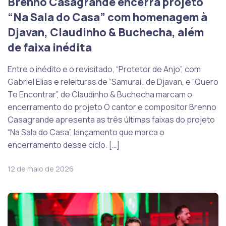
Brenno Casagrande encerra projeto
“Na Sala do Casa” com homenagem à
Djavan, Claudinho & Buchecha, além
de faixa inédita
Entre o inédito e o revisitado, “Protetor de Anjo”, com
Gabriel Elias e releituras de “Samurai”, de Djavan, e “Quero
Te Encontrar”, de Claudinho & Buchecha marcam o
encerramento do projeto O cantor e compositor Brenno
Casagrande apresenta as três últimas faixas do projeto
“Na Sala do Casa”, lançamento que marca o
encerramento desse ciclo. […]
12 de maio de 2026