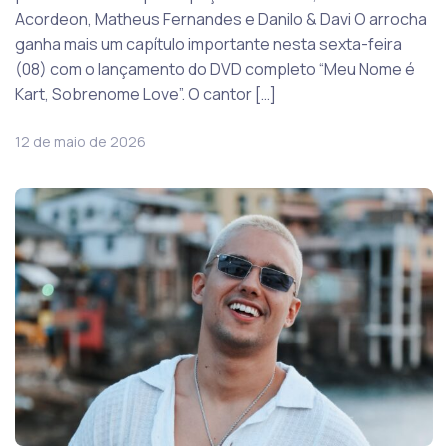
Acordeon, Matheus Fernandes e Danilo & Davi O arrocha
ganha mais um capítulo importante nesta sexta-feira
(08) com o lançamento do DVD completo “Meu Nome é
Kart, Sobrenome Love”. O cantor […]
12 de maio de 2026