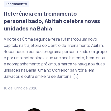
Lançamento
Referência em treinamento
personalizado, Abitah celebra novas
unidades na Bahia
A noite da última segunda-feira (8) marcou um novo
capítulo na trajetória do Centro de Treinamento Abitah.
Reconhecida por seu programa personalizado em grupo
e por uma metodologia que une acolhimento, bem-estar
e acompanhamento próximo, a marca reinaugurou duas
unidades na Bahia: uma no Corredor da Vitória, em
Salvador, e outra em Feira de Santana. […]
10 de junho de 2026