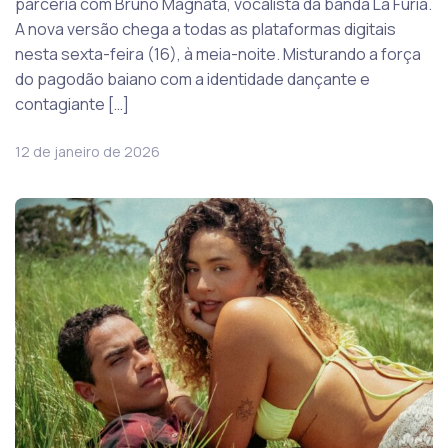
parceria com Bruno Magnata, vocalista da banda La Fúria.
A nova versão chega a todas as plataformas digitais
nesta sexta-feira (16), à meia-noite. Misturando a força
do pagodão baiano com a identidade dançante e
contagiante […]
12 de janeiro de 2026