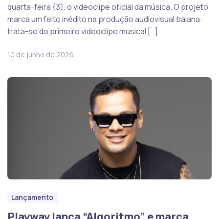
quarta-feira (3), o videoclipe oficial da música. O projeto
marca um feito inédito na produção audiovisual baiana:
trata-se do primeiro videoclipe musical […]
10 de junho de 2026
Lançamento
Playway lança “Algoritmo” e marca