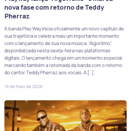
nova fase com retorno de Teddy
Pherraz
A banda Play Way inicia oficialmente um novo capítulo de
sua trajetória e celebra mais um importante momento
com o lançamento de sua nova música, “Algoritmo”,
disponibilizada nesta sexta-feira nas plataformas
digitais. O lançamento chega em um momento especial,
marcando também a retomada da banda com o retorno
do cantor Teddy Pherraz aos vocais. A […]
19 de maio de 2026