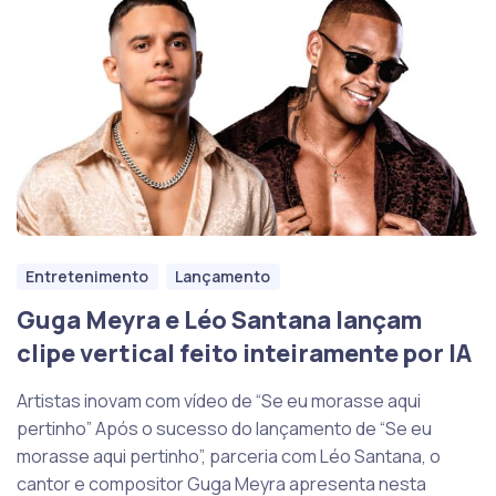
Entretenimento
Lançamento
Guga Meyra e Léo Santana lançam
clipe vertical feito inteiramente por IA
Artistas inovam com vídeo de “Se eu morasse aqui
pertinho” Após o sucesso do lançamento de “Se eu
morasse aqui pertinho”, parceria com Léo Santana, o
cantor e compositor Guga Meyra apresenta nesta