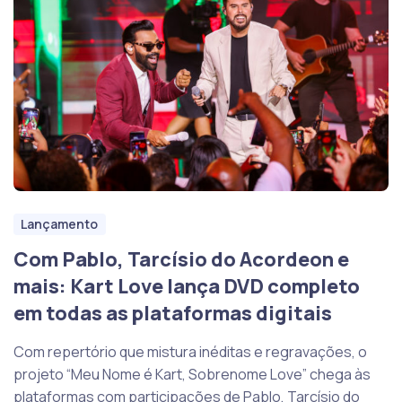
Lançamento
Com Pablo, Tarcísio do Acordeon e
mais: Kart Love lança DVD completo
em todas as plataformas digitais
Com repertório que mistura inéditas e regravações, o
projeto “Meu Nome é Kart, Sobrenome Love” chega às
plataformas com participações de Pablo, Tarcísio do