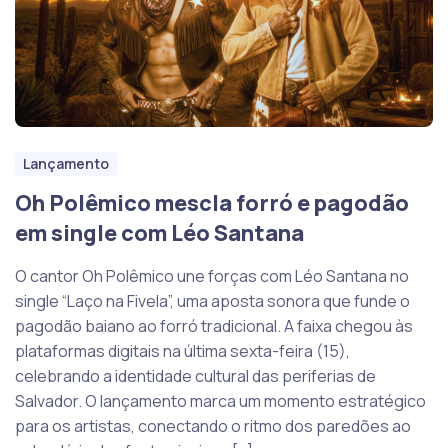
Lançamento
Oh Polêmico mescla forró e pagodão
em single com Léo Santana
O cantor Oh Polêmico une forças com Léo Santana no
single “Laço na Fivela”, uma aposta sonora que funde o
pagodão baiano ao forró tradicional. A faixa chegou às
plataformas digitais na última sexta-feira (15),
celebrando a identidade cultural das periferias de
Salvador. O lançamento marca um momento estratégico
para os artistas, conectando o ritmo dos paredões ao