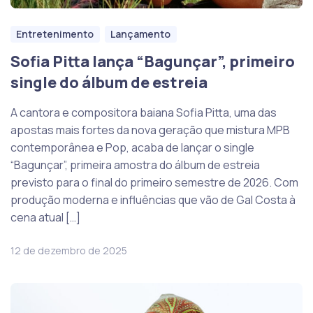
Entretenimento
Lançamento
Sofia Pitta lança “Bagunçar”, primeiro
single do álbum de estreia
A cantora e compositora baiana Sofia Pitta, uma das
apostas mais fortes da nova geração que mistura MPB
contemporânea e Pop, acaba de lançar o single
“Bagunçar”, primeira amostra do álbum de estreia
previsto para o final do primeiro semestre de 2026. Com
produção moderna e influências que vão de Gal Costa à
cena atual […]
12 de dezembro de 2025