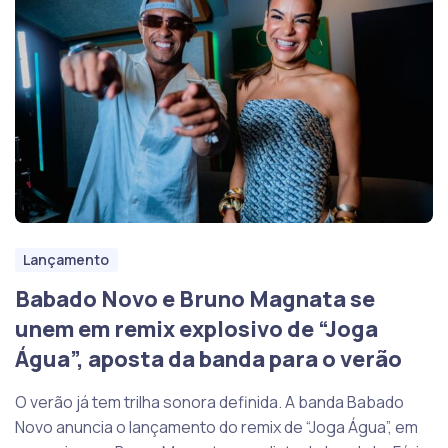
Lançamento
Babado Novo e Bruno Magnata se
unem em remix explosivo de “Joga
Água”, aposta da banda para o verão
O verão já tem trilha sonora definida. A banda Babado
Novo anuncia o lançamento do remix de “Joga Água”, em