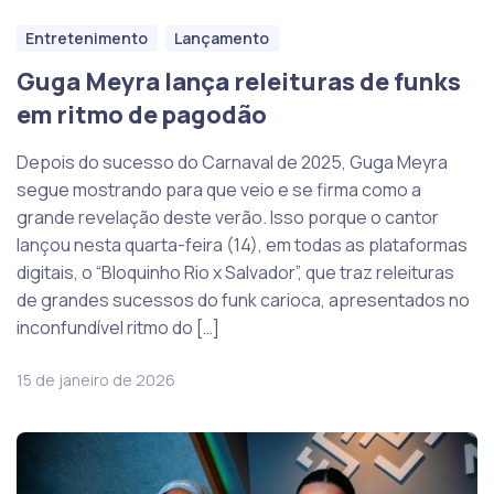
Entretenimento
Lançamento
Guga Meyra lança releituras de funks
em ritmo de pagodão
Depois do sucesso do Carnaval de 2025, Guga Meyra
segue mostrando para que veio e se firma como a
grande revelação deste verão. Isso porque o cantor
lançou nesta quarta-feira (14), em todas as plataformas
digitais, o “Bloquinho Rio x Salvador”, que traz releituras
de grandes sucessos do funk carioca, apresentados no
inconfundível ritmo do […]
15 de janeiro de 2026