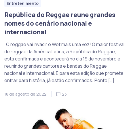
Entretenimento
República do Reggae reune grandes
nomes do cenário nacional e
internacional
O reggae vai invadir o Wet mais uma vez! O maior festival
de reggae da América Latina, a República do Reggae,
está confirmada e acontecerá no dia 19 de novembro e
reunindo grandes cantores e bandas do Reggae
nacional e internacional. E para esta edição que promete
entrar para história, já estão confirmados: Ponto […]
18 de agosto de 2022
23