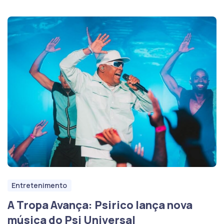
Entretenimento
A Tropa Avança: Psirico lança nova
música do Psi Universal