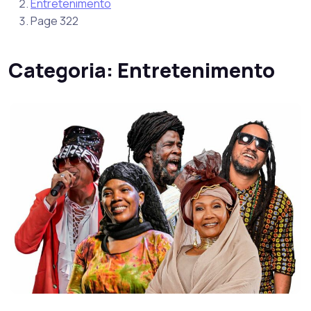
Entretenimento
Page 322
Categoria:
Entretenimento