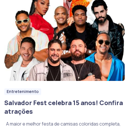
Entretenimento
Salvador Fest celebra 15 anos! Confira
atrações
A maior e melhor festa de camisas coloridas completa,