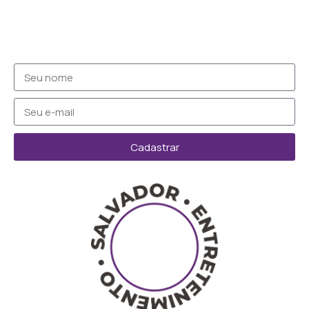
Cadastrar