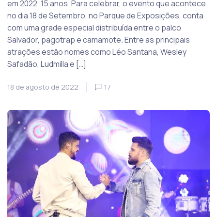
em 2022, 15 anos. Para celebrar, o evento que acontece
no dia 18 de Setembro, no Parque de Exposições, conta
com uma grade especial distribuída entre o palco
Salvador, pagotrap e camamote. Entre as principais
atrações estão nomes como Léo Santana, Wesley
Safadão, Ludmilla e […]
18 de agosto de 2022
17