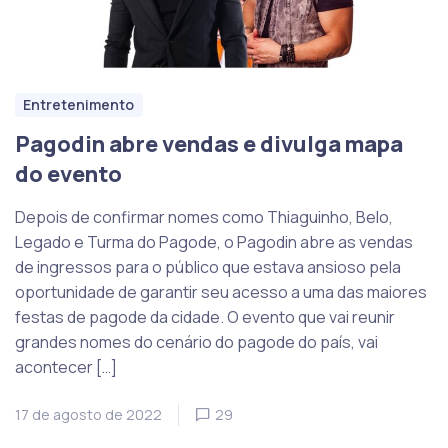
Entretenimento
Pagodin abre vendas e divulga mapa
do evento
Depois de confirmar nomes como Thiaguinho, Belo,
Legado e Turma do Pagode, o Pagodin abre as vendas
de ingressos para o público que estava ansioso pela
oportunidade de garantir seu acesso a uma das maiores
festas de pagode da cidade. O evento que vai reunir
grandes nomes do cenário do pagode do país, vai
acontecer […]
17 de agosto de 2022
29