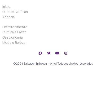
Início
Últimas Notícias
Agenda
Entretenimento
Cultura e Lazer
Gastronomia
Moda e Beleza
© 2024 Salvador Entretenimento | Todos os direitos reservados