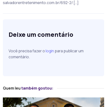
salvadorentretenimento.com.br/692-2/ […]
Deixe um comentário
Você precisa fazer o
login
para publicar um
comentário.
Quem leu
também gostou: