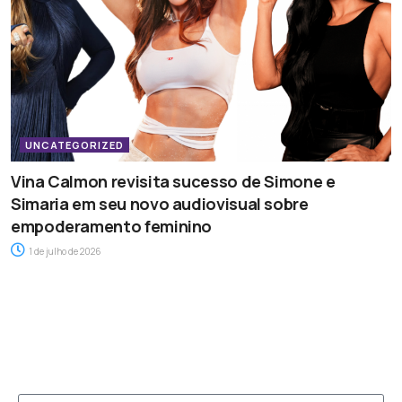
UNCATEGORIZED
Vina Calmon revisita sucesso de Simone e
Simaria em seu novo audiovisual sobre
empoderamento feminino
1 de julho de 2026