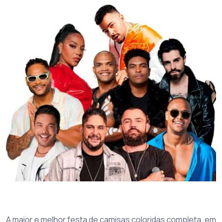
A maior e melhor festa de camisas coloridas completa, em