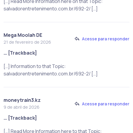
[…] Read More Information here on that Topic:
salvadorentretenimento.com.br/692-2/ […]
Mega Moolah DE
Acesse para responder
21 de fevereiro de 2026
… [Trackback]
[…] Information to that Topic:
salvadorentretenimento.com.br/692-2/ […]
moneytrain3.kz
Acesse para responder
9 de abril de 2026
… [Trackback]
[…] Read More Information here to that Topic: