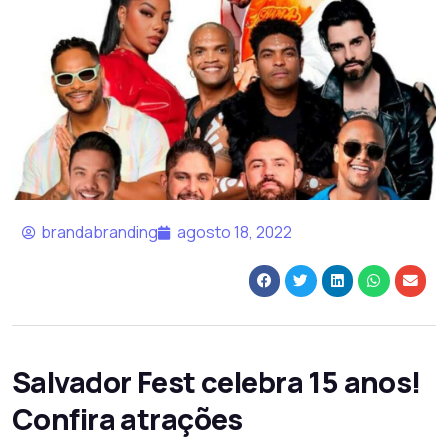
brandabranding
agosto 18, 2022
Salvador Fest celebra 15 anos!
Confira atrações