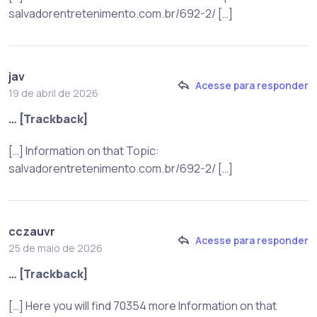
salvadorentretenimento.com.br/692-2/ […]
jav
Acesse para responder
19 de abril de 2026
… [Trackback]
[…] Information on that Topic:
salvadorentretenimento.com.br/692-2/ […]
cczauvr
Acesse para responder
25 de maio de 2026
… [Trackback]
[…] Here you will find 70354 more Information on that