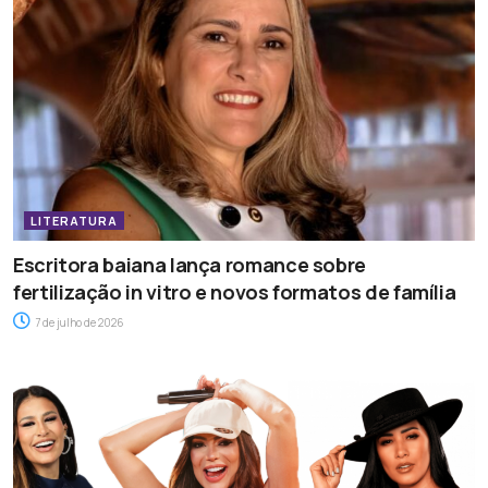
LITERATURA
Escritora baiana lança romance sobre
fertilização in vitro e novos formatos de família
7 de julho de 2026