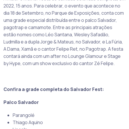
2022, 15 anos. Para celebrar, o evento que acontece no
dia 18 de Setembro, no Parque de Exposições, conta com
uma grade especial distribuída entre o palco Salvador,
pagotrap e camamote. Entre as principais atrações
estão nomes como Léo Santana, Wesley Safadão,
Ludmilla e a dupla Jorge & Mateus, no Salvador, e La Fúria,
A Dama, Xamã e o cantor Felipe Ret, no Pagotrap. A festa
contará ainda com um after no Lounge Glamour e Stage
by Hype, com um show exclusivo do cantor Zé Felipe.
Confira a grade completa do Salvador Fest:
Palco Salvador
Parangolé
Thiago Aquino