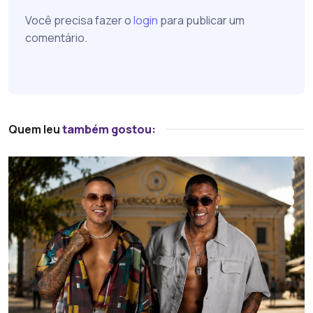
Você precisa fazer o
login
para publicar um
comentário.
Quem leu
também gostou: