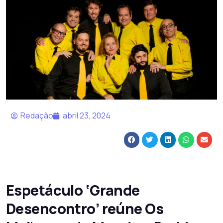
Redação
abril 23, 2024
Espetáculo ‘Grande
Desencontro’ reúne Os