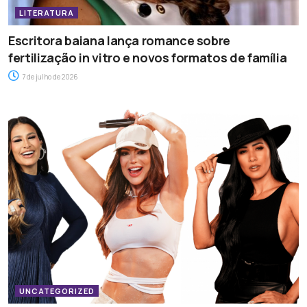
LITERATURA
Escritora baiana lança romance sobre
fertilização in vitro e novos formatos de família
7 de julho de 2026
UNCATEGORIZED