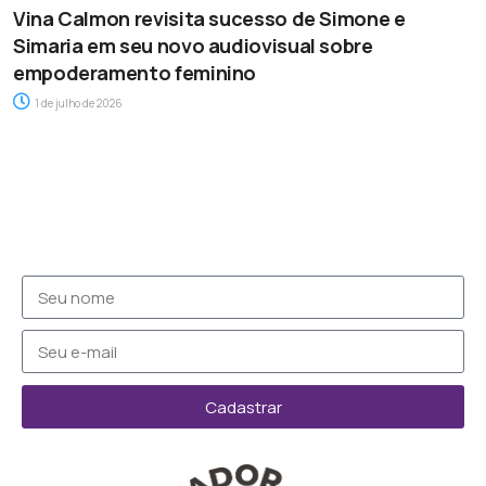
Vina Calmon revisita sucesso de Simone e
Simaria em seu novo audiovisual sobre
empoderamento feminino
1 de julho de 2026
Cadastrar