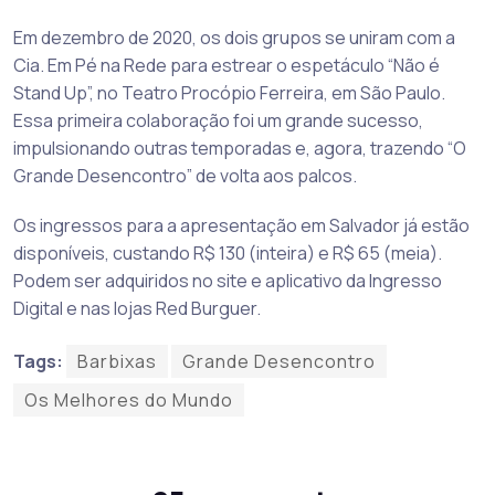
Em dezembro de 2020, os dois grupos se uniram com a
Cia. Em Pé na Rede para estrear o espetáculo “Não é
Stand Up”, no Teatro Procópio Ferreira, em São Paulo.
Essa primeira colaboração foi um grande sucesso,
impulsionando outras temporadas e, agora, trazendo “O
Grande Desencontro” de volta aos palcos.
Os ingressos para a apresentação em Salvador já estão
disponíveis, custando R$ 130 (inteira) e R$ 65 (meia).
Podem ser adquiridos no site e aplicativo da Ingresso
Digital e nas lojas Red Burguer.
Tags:
Barbixas
Grande Desencontro
Os Melhores do Mundo