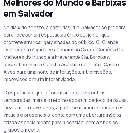
Melhores do Mundo e Barbixas
em Salvador
No dia 4 de agosto, a partir das 20h, Salvador se prepara
para receber um espetáculo único de humor que
promete arrancar gargalhadas do público. O “Grande
Desencontro”, que une a renomada Cia. de Comédia Os
Melhores do Mundo e a irreverente Cia. Barbixas,
desembarcará na Concha Acústica do Teatro Castro
Alves para uma noite de interações, intromissões,
improvisos e muita interatividade.
O espetáculo, que já foi um sucesso em outras
temporadas, marca o retorno após um período de pausa.
Idealizado a nove mãos, a partir de inúmeros encontros
virtuais e presenciais, conta com uma abertura inédita
criada especialmente para a ocasião, com ambos os
grupos em cena.