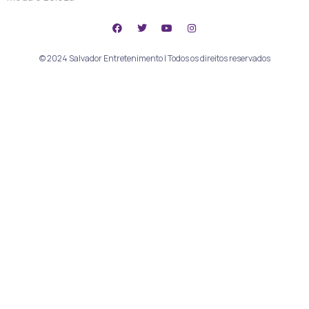
© 2024 Salvador Entretenimento | Todos os direitos reservados