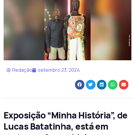
Redação
setembro 23, 2024
Exposição “Minha História”, de
Lucas Batatinha, está em