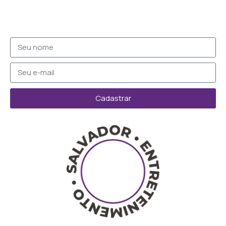
Cadastrar