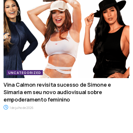
UNCATEGORIZED
Vina Calmon revisita sucesso de Simone e
Simaria em seu novo audiovisual sobre
empoderamento feminino
1 de julho de 2026