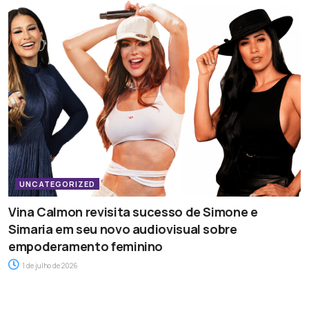
UNCATEGORIZED
Vina Calmon revisita sucesso de Simone e
Simaria em seu novo audiovisual sobre
empoderamento feminino
1 de julho de 2026