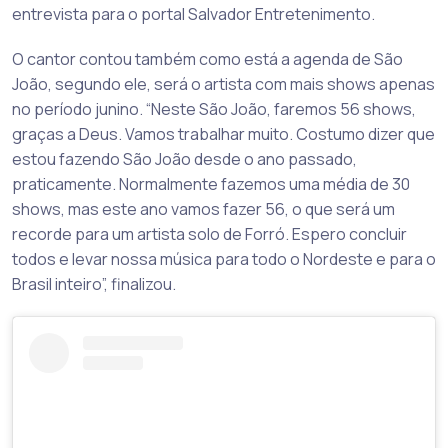
entrevista para o portal Salvador Entretenimento.
O cantor contou também como está a agenda de São
João, segundo ele, será o artista com mais shows apenas
no período junino. “Neste São João, faremos 56 shows,
graças a Deus. Vamos trabalhar muito. Costumo dizer que
estou fazendo São João desde o ano passado,
praticamente. Normalmente fazemos uma média de 30
shows, mas este ano vamos fazer 56, o que será um
recorde para um artista solo de Forró. Espero concluir
todos e levar nossa música para todo o Nordeste e para o
Brasil inteiro”, finalizou.