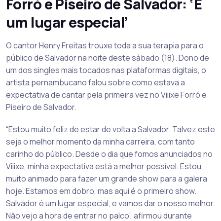
Forró e Piseiro de Salvador: ‘É
um lugar especial’
O cantor Henry Freitas trouxe toda a sua terapia para o
público de Salvador na noite deste sábado (18). Dono de
um dos singles mais tocados nas plataformas digitais, o
artista pernambucano falou sobre como estava a
expectativa de cantar pela primeira vez no Viiixe Forró e
Piseiro de Salvador.
“Estou muito feliz de estar de volta a Salvador. Talvez este
seja o melhor momento da minha carreira, com tanto
carinho do público. Desde o dia que fomos anunciados no
Viiixe, minha expectativa está a melhor possível. Estou
muito animado para fazer um grande show para a galera
hoje. Estamos em dobro, mas aqui é o primeiro show.
Salvador é um lugar especial, e vamos dar o nosso melhor.
Não vejo a hora de entrar no palco”, afirmou durante