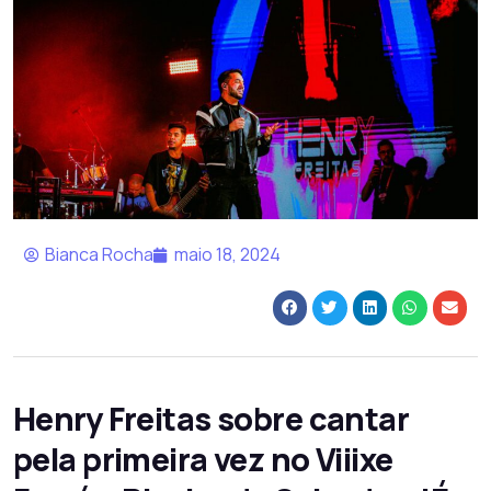
Bianca Rocha
maio 18, 2024
Henry Freitas sobre cantar
pela primeira vez no Viiixe