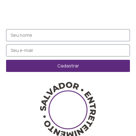
Cadastrar