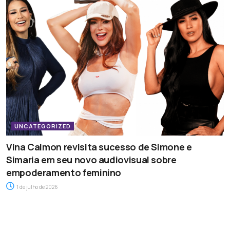
UNCATEGORIZED
Vina Calmon revisita sucesso de Simone e
Simaria em seu novo audiovisual sobre
empoderamento feminino
1 de julho de 2026