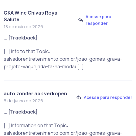
QKA Wine Chivas Royal
Acesse para
Salute
responder
18 de maio de 2026
… [Trackback]
[…] Info to that Topic:
salvadorentretenimento.com.br/joao-gomes-grava-
projeto-vaquejada-ta-na-moda/ […]
auto zonder apk verkopen
Acesse para responder
6 de junho de 2026
… [Trackback]
[…] Information on that Topic:
salvadorentretenimento.com.br/joao-gomes-grava-