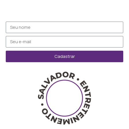
Cadastrar