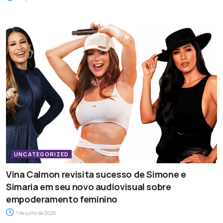
UNCATEGORIZED
Vina Calmon revisita sucesso de Simone e
Simaria em seu novo audiovisual sobre
empoderamento feminino
1 de julho de 2026