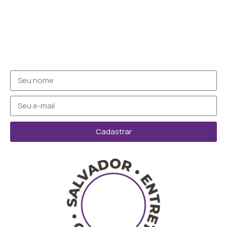
Cadastrar