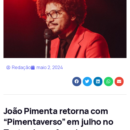
Redação
maio 2, 2024
João Pimenta retorna com
“Pimentaverso” em julho no