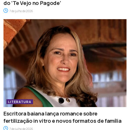
do ‘Te Vejo no Pagode’
7 de julho de 2026
LITERATURA
Escritora baiana lança romance sobre
fertilização in vitro e novos formatos de família
7 de julho de 2026