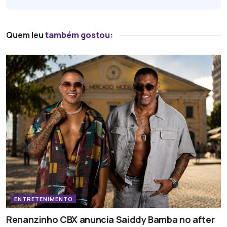
Quem leu
também gostou:
ENTRETENIMENTO
Renanzinho CBX anuncia Saiddy Bamba no after