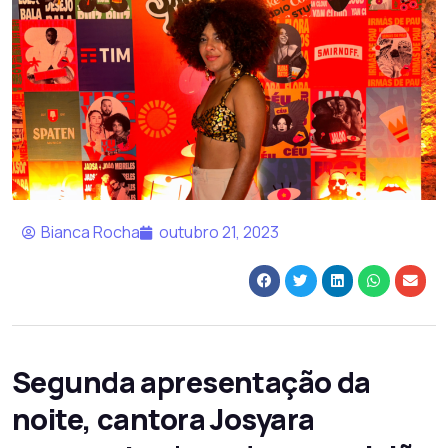
Bianca Rocha
outubro 21, 2023
Segunda apresentação da
noite, cantora Josyara