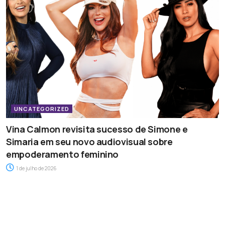
UNCATEGORIZED
Vina Calmon revisita sucesso de Simone e
Simaria em seu novo audiovisual sobre
empoderamento feminino
1 de julho de 2026