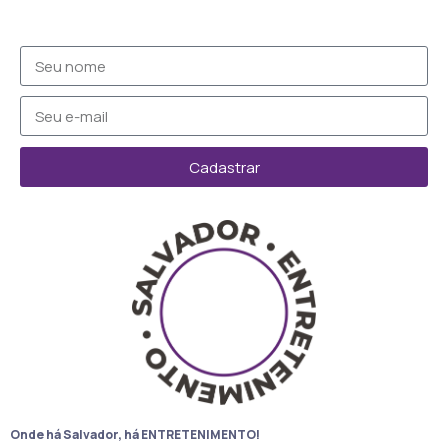
Cadastrar
Onde há Salvador, há ENTRETENIMENTO!