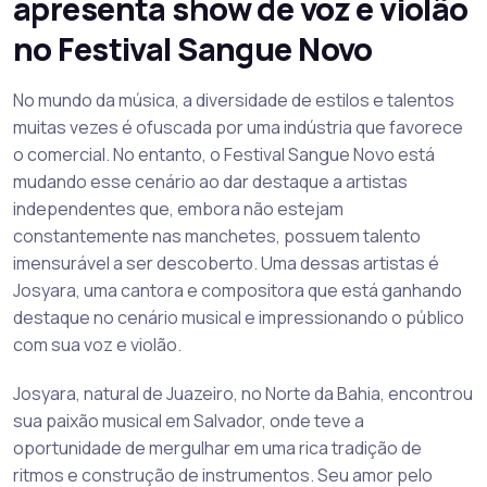
apresenta show de voz e violão
no Festival Sangue Novo
No mundo da música, a diversidade de estilos e talentos
muitas vezes é ofuscada por uma indústria que favorece
o comercial. No entanto, o Festival Sangue Novo está
mudando esse cenário ao dar destaque a artistas
independentes que, embora não estejam
constantemente nas manchetes, possuem talento
imensurável a ser descoberto. Uma dessas artistas é
Josyara, uma cantora e compositora que está ganhando
destaque no cenário musical e impressionando o público
com sua voz e violão.
Josyara, natural de Juazeiro, no Norte da Bahia, encontrou
sua paixão musical em Salvador, onde teve a
oportunidade de mergulhar em uma rica tradição de
ritmos e construção de instrumentos. Seu amor pelo