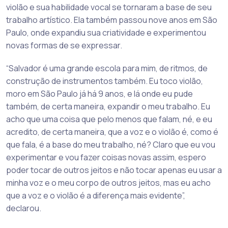
violão e sua habilidade vocal se tornaram a base de seu
trabalho artístico. Ela também passou nove anos em São
Paulo, onde expandiu sua criatividade e experimentou
novas formas de se expressar.
“Salvador é uma grande escola para mim, de ritmos, de
construção de instrumentos também. Eu toco violão,
moro em São Paulo já há 9 anos, e lá onde eu pude
também, de certa maneira, expandir o meu trabalho. Eu
acho que uma coisa que pelo menos que falam, né, e eu
acredito, de certa maneira, que a voz e o violão é, como é
que fala, é a base do meu trabalho, né? Claro que eu vou
experimentar e vou fazer coisas novas assim, espero
poder tocar de outros jeitos e não tocar apenas eu usar a
minha voz e o meu corpo de outros jeitos, mas eu acho
que a voz e o violão é a diferença mais evidente”,
declarou.