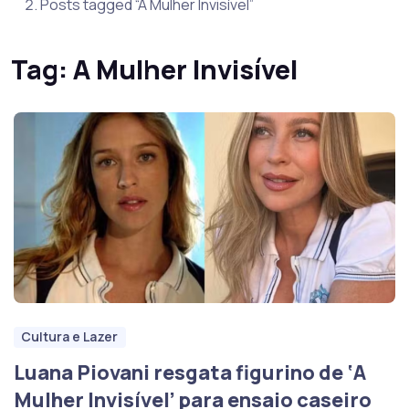
Posts tagged “A Mulher Invisível”
Tag:
A Mulher Invisível
Cultura e Lazer
Luana Piovani resgata figurino de ‘A
Mulher Invisível’ para ensaio caseiro