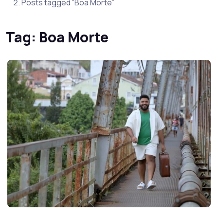
Posts tagged “Boa Morte”
Tag:
Boa Morte