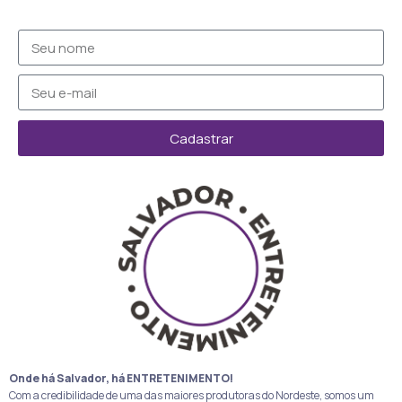
Cadastrar
Onde há Salvador, há ENTRETENIMENTO!
Com a credibilidade de uma das maiores produtoras do Nordeste, somos um