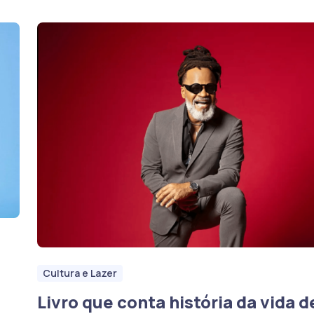
Cultura e Lazer
Livro que conta história da vida d