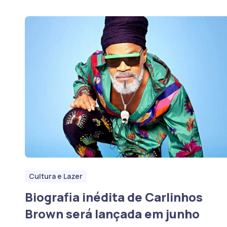
Cultura e Lazer
Biografia inédita de Carlinhos
Brown será lançada em junho