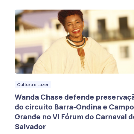
Cultura e Lazer
Wanda Chase defende preservaç
do circuito Barra-Ondina e Campo
Grande no VI Fórum do Carnaval d
Salvador