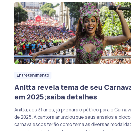
Entretenimento
Anitta revela tema de seu Carnav
em 2025;saiba detalhes
Anitta, aos 31 anos, já prepara o público para o Carnav
de 2025. A cantora anunciou que seus ensaios e bloco
carnavalescos terão como tema as diversas modalida