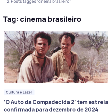
Posts tagged “cinema brasileiro”
Tag:
cinema brasileiro
Cultura e Lazer
‘O Auto da Compadecida 2’ tem estreia
confirmada para dezembro de 2024