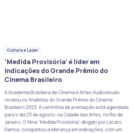
Cultura e Lazer
‘Medida Provisória’ é líder em
indicações do Grande Prêmio do
Cinema Brasileiro
A Academia Brasileira de Cinema e Artes Audiovisuais
revelou os finalistas do Grande Prêmio do Cinema
Brasileiro 2023. A cerimônia de premiação está agendada
para o dia 23 de agosto, na Cidade das Artes, no Rio de
Janeiro. O filme “Medida Provisória”, dirigido por Lázaro
Ramos, conquistou a liderança em indicações, com um