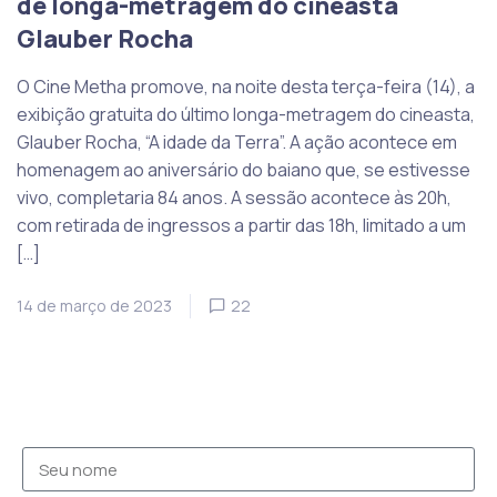
de longa-metragem do cineasta
Glauber Rocha
O Cine Metha promove, na noite desta terça-feira (14), a
exibição gratuita do último longa-metragem do cineasta,
Glauber Rocha, “A idade da Terra”. A ação acontece em
homenagem ao aniversário do baiano que, se estivesse
vivo, completaria 84 anos. A sessão acontece às 20h,
com retirada de ingressos a partir das 18h, limitado a um
[…]
14 de março de 2023
22