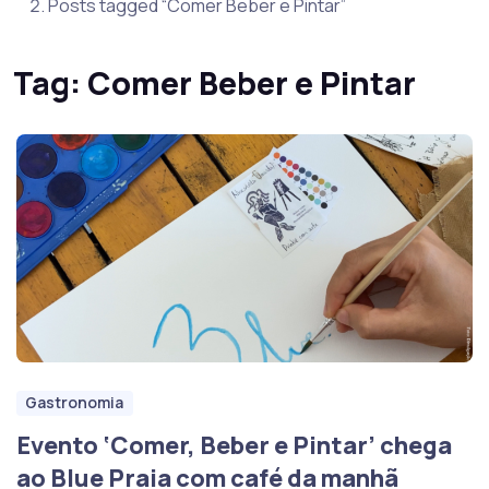
Posts tagged “Comer Beber e Pintar”
Tag:
Comer Beber e Pintar
Gastronomia
Evento ‘Comer, Beber e Pintar’ chega
ao Blue Praia com café da manhã