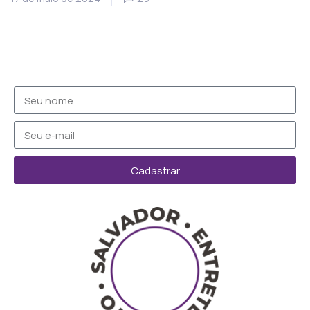
Cadastrar