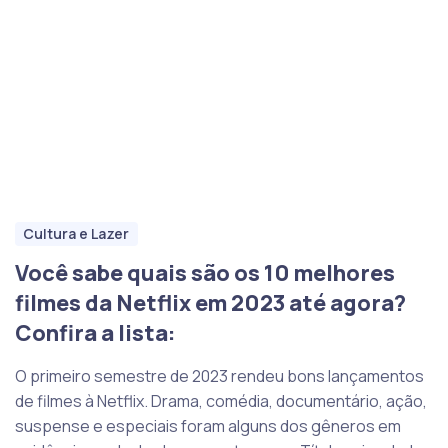
Cultura e Lazer
Você sabe quais são os 10 melhores
filmes da Netflix em 2023 até agora?
Confira a lista:
O primeiro semestre de 2023 rendeu bons lançamentos
de filmes à Netflix. Drama, comédia, documentário, ação,
suspense e especiais foram alguns dos gêneros em