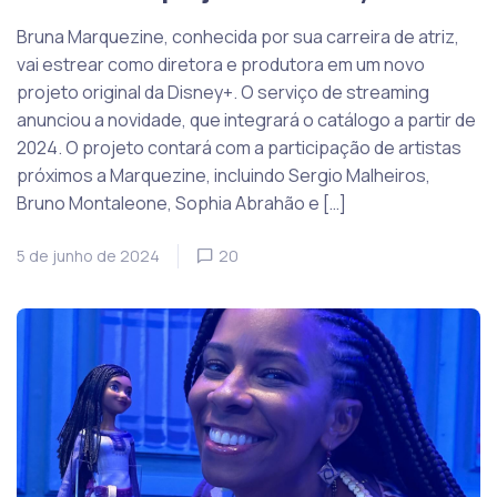
Bruna Marquezine, conhecida por sua carreira de atriz,
vai estrear como diretora e produtora em um novo
projeto original da Disney+. O serviço de streaming
anunciou a novidade, que integrará o catálogo a partir de
2024. O projeto contará com a participação de artistas
próximos a Marquezine, incluindo Sergio Malheiros,
Bruno Montaleone, Sophia Abrahão e […]
5 de junho de 2024
20