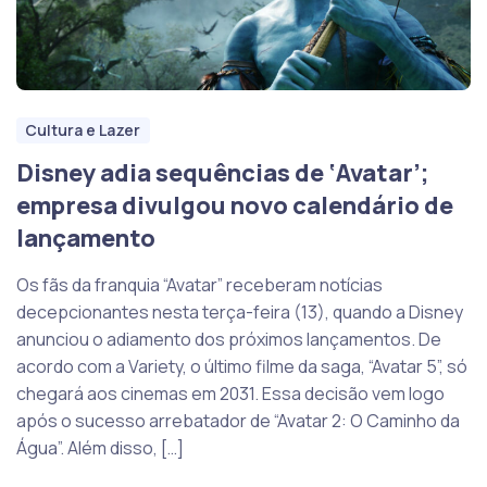
Cultura e Lazer
Disney adia sequências de ‘Avatar’;
empresa divulgou novo calendário de
lançamento
Os fãs da franquia “Avatar” receberam notícias
decepcionantes nesta terça-feira (13), quando a Disney
anunciou o adiamento dos próximos lançamentos. De
acordo com a Variety, o último filme da saga, “Avatar 5”, só
chegará aos cinemas em 2031. Essa decisão vem logo
após o sucesso arrebatador de “Avatar 2: O Caminho da
Água”. Além disso, […]