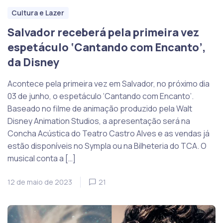
Cultura e Lazer
Salvador receberá pela primeira vez
espetáculo ‘Cantando com Encanto’,
da Disney
Acontece pela primeira vez em Salvador, no próximo dia
03 de junho, o espetáculo ‘Cantando com Encanto’.
Baseado no filme de animação produzido pela Walt
Disney Animation Studios, a apresentação será na
Concha Acústica do Teatro Castro Alves e as vendas já
estão disponíveis no Sympla ou na Bilheteria do TCA. O
musical conta a […]
12 de maio de 2023
21