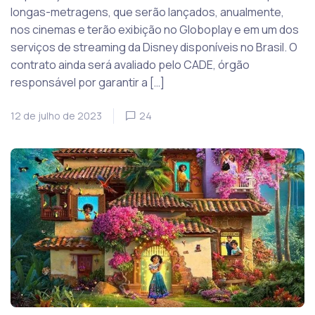
longas-metragens, que serão lançados, anualmente,
nos cinemas e terão exibição no Globoplay e em um dos
serviços de streaming da Disney disponíveis no Brasil. O
contrato ainda será avaliado pelo CADE, órgão
responsável por garantir a […]
12 de julho de 2023
24