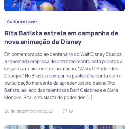
Cultura e Lazer
Rita Batista estrela em campanha de
nova animação da Disney
Em comemoração ao centenário do Walt Disney Studios,
a renomada empresa de entretenimento está prestes a
lançar sua mais recente animação, “Wish: O Poder dos
Desejos”. No Brasil, a campanha publicitária conta com a
participação marcante da apresentadora baiana Rita
Batista, ao lado das talentosas Dani Calabresa e Clara
Moneke. Rita, entusiasta do poder dos […]
26 de dezembro de 2023
19