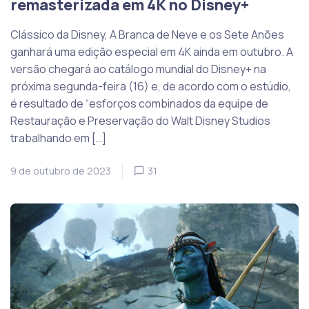
remasterizada em 4K no Disney+
Clássico da Disney, A Branca de Neve e os Sete Anões
ganhará uma edição especial em 4K ainda em outubro. A
versão chegará ao catálogo mundial do Disney+ na
próxima segunda-feira (16) e, de acordo com o estúdio,
é resultado de “esforços combinados da equipe de
Restauração e Preservação do Walt Disney Studios
trabalhando em […]
9 de outubro de 2023
31