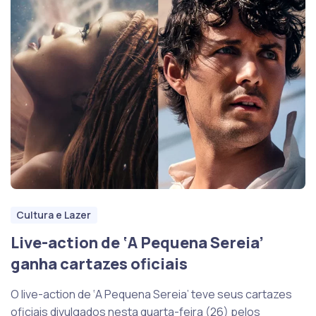
Cultura e Lazer
Live-action de ‘A Pequena Sereia’
ganha cartazes oficiais
O live-action de ‘A Pequena Sereia’ teve seus cartazes
oficiais divulgados nesta quarta-feira (26) pelos