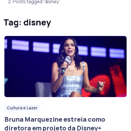
Posts tagged “disney”
Tag:
disney
Cultura e Lazer
Bruna Marquezine estreia como
diretora em projeto da Disney+