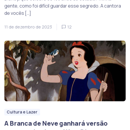
gente, como foi difícil guardar esse segredo. A cantora
de vocês […]
11 de dezembro de 2023
12
Cultura e Lazer
A Branca de Neve ganhará versão