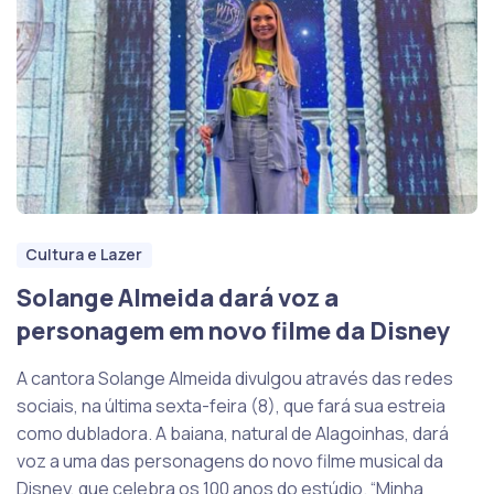
Cultura e Lazer
Solange Almeida dará voz a
personagem em novo filme da Disney
A cantora Solange Almeida divulgou através das redes
sociais, na última sexta-feira (8), que fará sua estreia
como dubladora. A baiana, natural de Alagoinhas, dará
voz a uma das personagens do novo filme musical da
Disney, que celebra os 100 anos do estúdio. “Minha