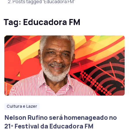
Posts tagged “Educadora FM”
Tag:
Educadora FM
Cultura e Lazer
Nelson Rufino será homenageado no
21º Festival da Educadora FM