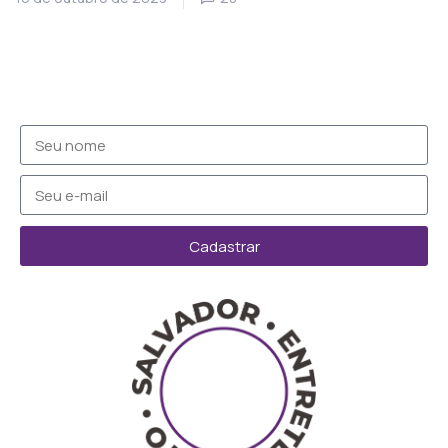
Cadastrar