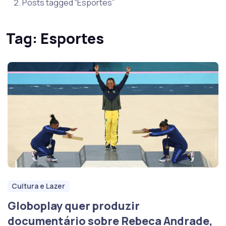
Posts tagged “Esportes”
Tag:
Esportes
Cultura e Lazer
Globoplay quer produzir
documentário sobre Rebeca Andrade,