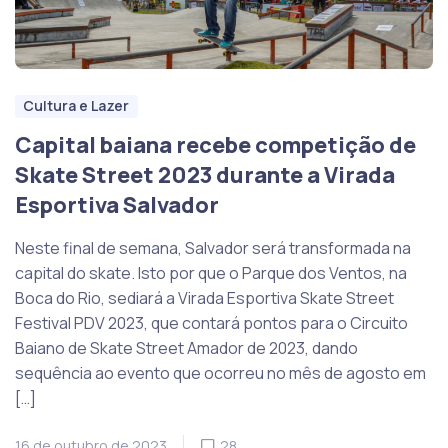
Cultura e Lazer
Capital baiana recebe competição de
Skate Street 2023 durante a Virada
Esportiva Salvador
Neste final de semana, Salvador será transformada na
capital do skate. Isto por que o Parque dos Ventos, na
Boca do Rio, sediará a Virada Esportiva Skate Street
Festival PDV 2023, que contará pontos para o Circuito
Baiano de Skate Street Amador de 2023, dando
sequência ao evento que ocorreu no mês de agosto em
[…]
16 de outubro de 2023
28