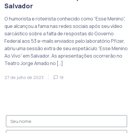
Salvador
O humorista e roteirista conhecido como “Esse Menino”,
que alcançou a fama nas redes sociais após seu vídeo
sarcástico sobre a falta de respostas do Governo
Federal aos 53 e-mails enviados pelo laboratório Pfizer,
abriu uma sessão extra de seu espetáculo “Esse Menino
Ao Vivo” em Salvador. As apresentações ocorrerão no
Teatro Jorge Amado no […]
27 de julho de 2023
18