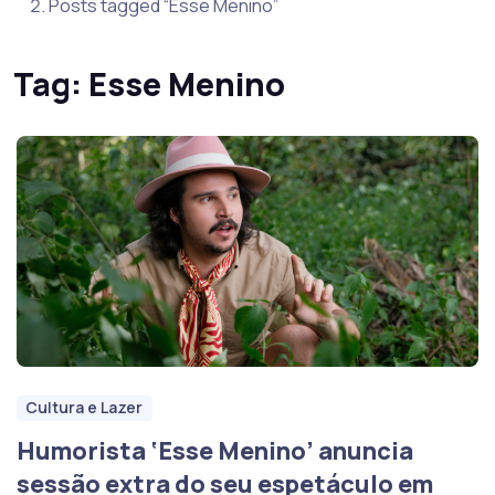
Posts tagged “Esse Menino”
Tag:
Esse Menino
Cultura e Lazer
Humorista ‘Esse Menino’ anuncia
sessão extra do seu espetáculo em