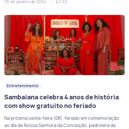
25 de janeiro de 2024
22
Entretenimento
Sambaiana celebra 4 anos de história
com show gratuito no feriado
Na próxima sexta-feira (08), feriado em comemoração
ao dia de Nossa Senhora da Conceição, padroeira da