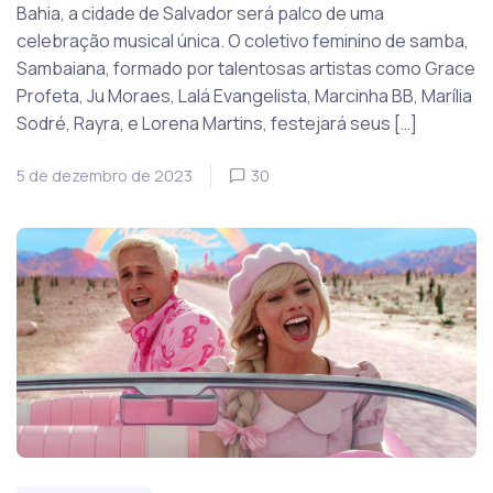
Bahia, a cidade de Salvador será palco de uma
celebração musical única. O coletivo feminino de samba,
Sambaiana, formado por talentosas artistas como Grace
Profeta, Ju Moraes, Lalá Evangelista, Marcinha BB, Marília
Sodré, Rayra, e Lorena Martins, festejará seus […]
5 de dezembro de 2023
30