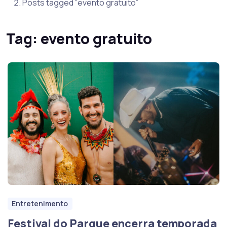
Posts tagged “evento gratuito”
Tag:
evento gratuito
Entretenimento
Festival do Parque encerra temporada