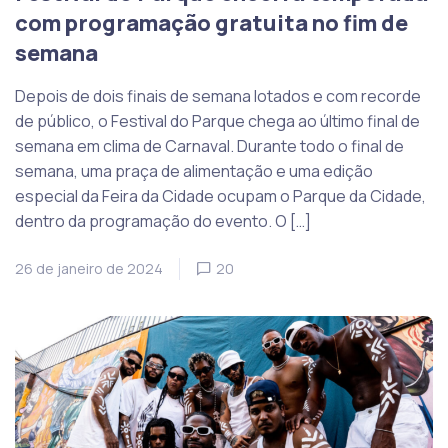
com programação gratuita no fim de
semana
Depois de dois finais de semana lotados e com recorde
de público, o Festival do Parque chega ao último final de
semana em clima de Carnaval. Durante todo o final de
semana, uma praça de alimentação e uma edição
especial da Feira da Cidade ocupam o Parque da Cidade,
dentro da programação do evento. O […]
26 de janeiro de 2024
20