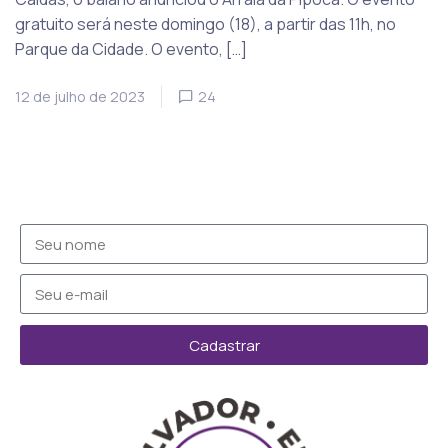
gratuito será neste domingo (18), a partir das 11h, no
Parque da Cidade. O evento, […]
12 de julho de 2023
24
Cadastrar