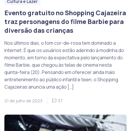
Cultura e Lazer
Evento gratuito no Shopping Cajazeira
traz personagens do filme Barbie para
diversão das crianças
Nos últimos dias, o tom cor-de-rosa tem dominado a
internet. É que os usuários estão aderindo à modinha do
momento, em torno da expectativa pelo lançamento do
filme Barbie, que chegou às telas de cinema nesta
quinta-feira (20). Pensando em oferecer ainda mais
entretenimento ao público infantil e teen, o Shopping
Cajazeiras anuncia uma ação […]
21 de julho de 2023
37