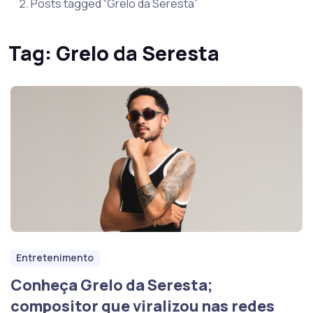
Posts tagged “Grelo da Seresta”
Tag:
Grelo da Seresta
Entretenimento
Conheça Grelo da Seresta;
compositor que viralizou nas redes