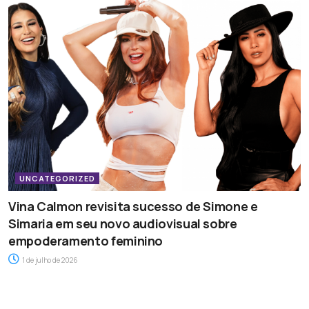
UNCATEGORIZED
Vina Calmon revisita sucesso de Simone e
Simaria em seu novo audiovisual sobre
empoderamento feminino
1 de julho de 2026