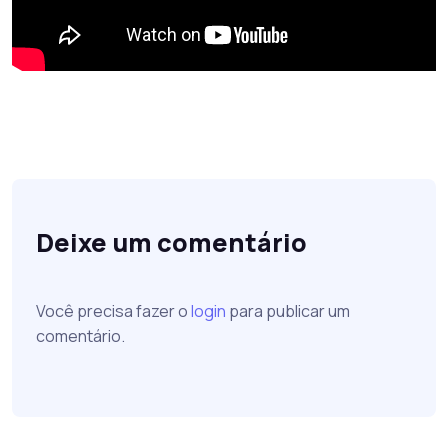
Deixe um comentário
Você precisa fazer o
login
para publicar um
comentário.