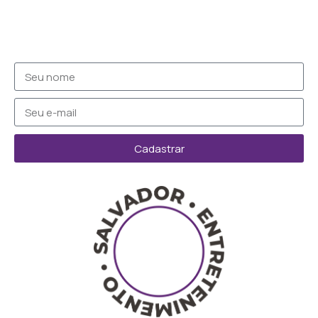
Cadastrar