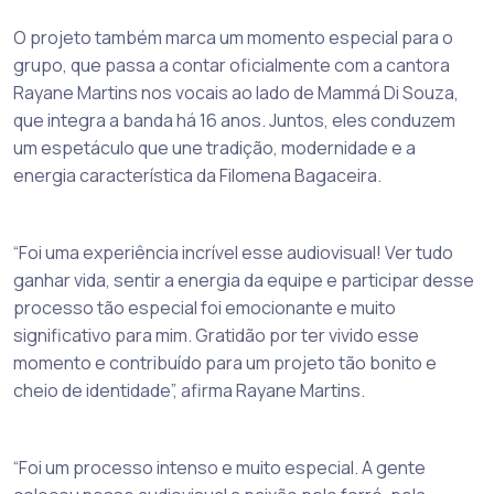
O projeto também marca um momento especial para o
grupo, que passa a contar oficialmente com a cantora
Rayane Martins nos vocais ao lado de Mammá Di Souza,
que integra a banda há 16 anos. Juntos, eles conduzem
um espetáculo que une tradição, modernidade e a
energia característica da Filomena Bagaceira.
“Foi uma experiência incrível esse audiovisual! Ver tudo
ganhar vida, sentir a energia da equipe e participar desse
processo tão especial foi emocionante e muito
significativo para mim. Gratidão por ter vivido esse
momento e contribuído para um projeto tão bonito e
cheio de identidade”, afirma Rayane Martins.
“Foi um processo intenso e muito especial. A gente