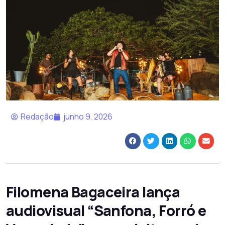
Redação
junho 9, 2026
Filomena Bagaceira lança
audiovisual “Sanfona, Forró e