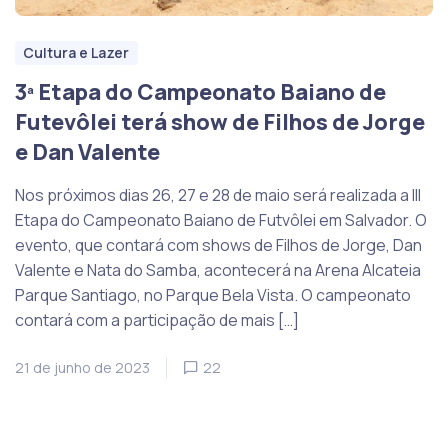
Cultura e Lazer
3ª Etapa do Campeonato Baiano de
Futevôlei terá show de Filhos de Jorge
e Dan Valente
Nos próximos dias 26, 27 e 28 de maio será realizada a III
Etapa do Campeonato Baiano de Futvôlei em Salvador. O
evento, que contará com shows de Filhos de Jorge, Dan
Valente e Nata do Samba, acontecerá na Arena Alcateia
Parque Santiago, no Parque Bela Vista. O campeonato
contará com a participação de mais […]
21 de junho de 2023
22