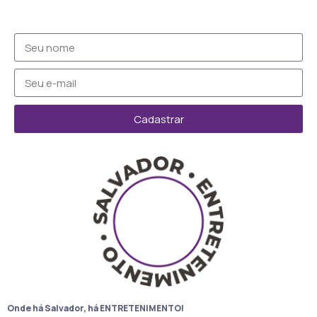
Cadastrar
Onde há Salvador, há ENTRETENIMENTO!