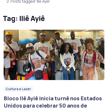
Posts tagged “Iliê Ayiê”
Tag:
Iliê Ayiê
Cultura e Lazer
Bloco Ilê Ayiê inicia turnê nos Estados
Unidos para celebrar 50 anos de