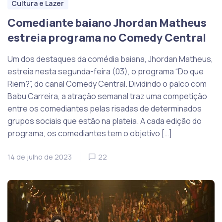
Cultura e Lazer
Comediante baiano Jhordan Matheus
estreia programa no Comedy Central
Um dos destaques da comédia baiana, Jhordan Matheus,
estreia nesta segunda-feira (03), o programa “Do que
Riem?”, do canal Comedy Central. Dividindo o palco com
Babu Carreira, a atração semanal traz uma competição
entre os comediantes pelas risadas de determinados
grupos sociais que estão na plateia. A cada edição do
programa, os comediantes tem o objetivo […]
14 de julho de 2023
22