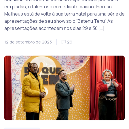
em piadas, o talentoso comediante baiano Jhordan
Matheus está de volta à sua terra natal para uma série de
apresentações de seu show solo “Batenu Tenu”. As
apresentações acontecem nos dias 29 e 30 […]
12 de setembro de 2023
26