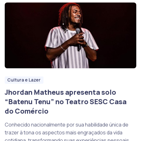
Cultura e Lazer
Jhordan Matheus apresenta solo
“Batenu Tenu” no Teatro SESC Casa
do Comércio
Conhecido nacionalmente por sua habilidade única de
trazer à tona os aspectos mais engraçados da vida
cotidiana, transformando suas experiências pessoais