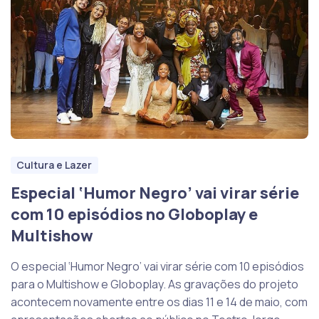
Cultura e Lazer
Especial ‘Humor Negro’ vai virar série
com 10 episódios no Globoplay e
Multishow
O especial ‘Humor Negro’ vai virar série com 10 episódios
para o Multishow e Globoplay. As gravações do projeto
acontecem novamente entre os dias 11 e 14 de maio, com