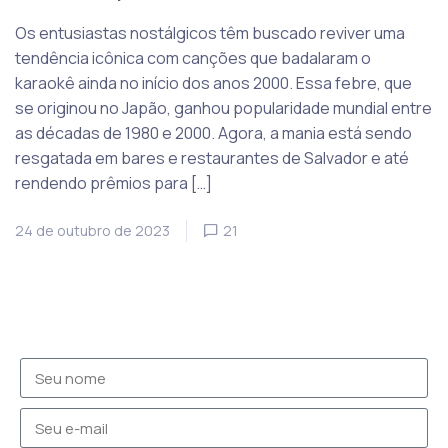
Os entusiastas nostálgicos têm buscado reviver uma
tendência icônica com canções que badalaram o
karaokê ainda no início dos anos 2000. Essa febre, que
se originou no Japão, ganhou popularidade mundial entre
as décadas de 1980 e 2000. Agora, a mania está sendo
resgatada em bares e restaurantes de Salvador e até
rendendo prêmios para […]
24 de outubro de 2023
21