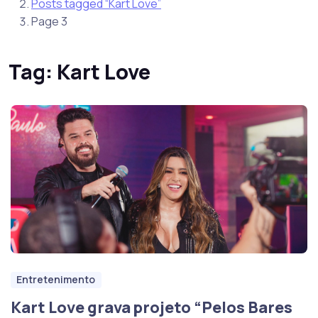
Posts tagged “Kart Love”
Page 3
Tag:
Kart Love
Entretenimento
Kart Love grava projeto “Pelos Bares