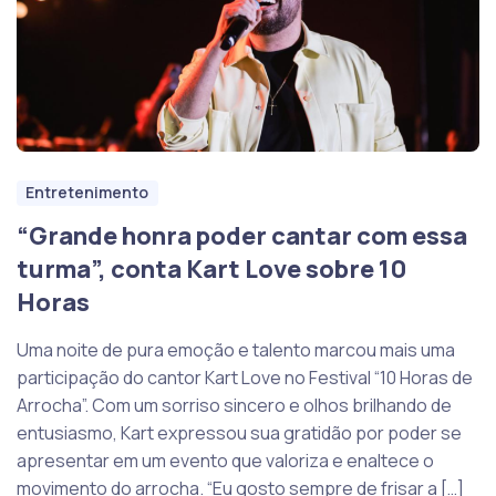
Entretenimento
“Grande honra poder cantar com essa
turma”, conta Kart Love sobre 10
Horas
Uma noite de pura emoção e talento marcou mais uma
participação do cantor Kart Love no Festival “10 Horas de
Arrocha”. Com um sorriso sincero e olhos brilhando de
entusiasmo, Kart expressou sua gratidão por poder se
apresentar em um evento que valoriza e enaltece o
movimento do arrocha. “Eu gosto sempre de frisar a […]