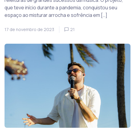
releituras de grandes sucessos da música. O projeto,
que teve início durante a pandemia, conquistou seu
espaço ao misturar arrocha e sofrência em […]
17 de novembro de 2023
21