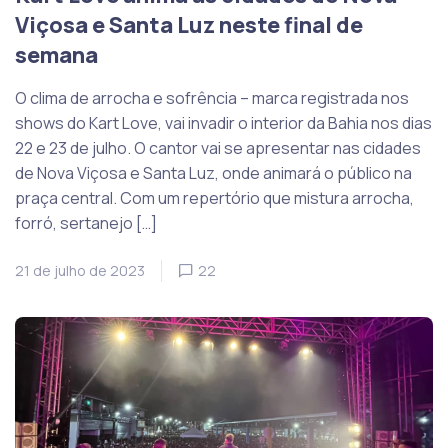
Viçosa e Santa Luz neste final de
semana
O clima de arrocha e sofrência – marca registrada nos
shows do Kart Love, vai invadir o interior da Bahia nos dias
22 e 23 de julho. O cantor vai se apresentar nas cidades
de Nova Viçosa e Santa Luz, onde animará o público na
praça central. Com um repertório que mistura arrocha,
forró, sertanejo […]
21 de julho de 2023
22