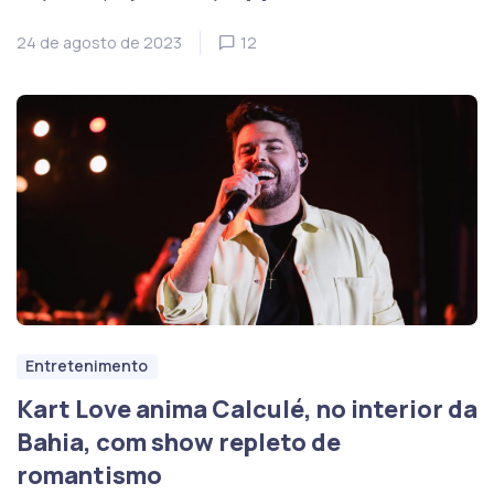
24 de agosto de 2023
12
Entretenimento
Kart Love anima Calculé, no interior da
Bahia, com show repleto de
romantismo