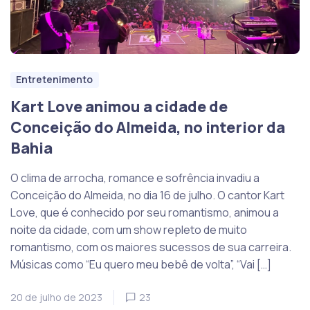
Entretenimento
Kart Love animou a cidade de
Conceição do Almeida, no interior da
Bahia
O clima de arrocha, romance e sofrência invadiu a
Conceição do Almeida, no dia 16 de julho. O cantor Kart
Love, que é conhecido por seu romantismo, animou a
noite da cidade, com um show repleto de muito
romantismo, com os maiores sucessos de sua carreira.
Músicas como “Eu quero meu bebê de volta”, “Vai […]
20 de julho de 2023
23