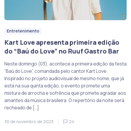
Entretenimento
Kart Love apresenta primeira edição
do “Baú do Love” no Ruuf Gastro Bar
Neste domingo (03), acontece a primeira edição da festa
“Baú do Love”, comandada pelo cantor Kart Love.
Inspirado no projeto audiovisual de mesmo nome, que já
está na sua quinta edição, o evento promete uma
mistura de arrocha e sofrência que promete agradar aos
amantes da música brasileira. O repertório da noite será
recheado de […]
30 de novembro de 2023
24