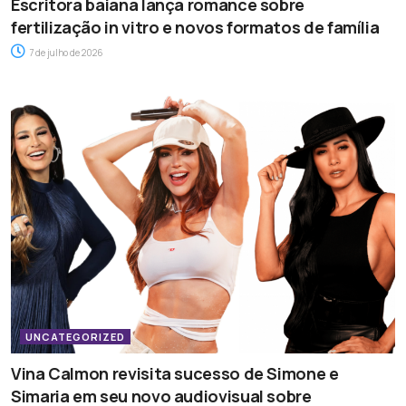
Escritora baiana lança romance sobre
fertilização in vitro e novos formatos de família
7 de julho de 2026
UNCATEGORIZED
Vina Calmon revisita sucesso de Simone e
Simaria em seu novo audiovisual sobre