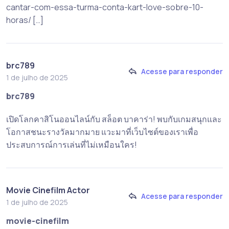
cantar-com-essa-turma-conta-kart-love-sobre-10-
horas/ […]
brc789
Acesse para responder
1 de julho de 2025
brc789
เปิดโลกคาสิโนออนไลน์กับ สล็อต บาคาร่า! พบกับเกมสนุกและ
โอกาสชนะรางวัลมากมาย แวะมาที่เว็บไซต์ของเราเพื่อ
ประสบการณ์การเล่นที่ไม่เหมือนใคร!
Movie Cinefilm Actor
Acesse para responder
1 de julho de 2025
movie-cinefilm