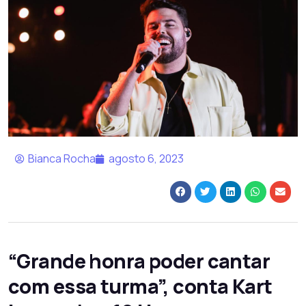
Bianca Rocha
agosto 6, 2023
“Grande honra poder cantar
com essa turma”, conta Kart