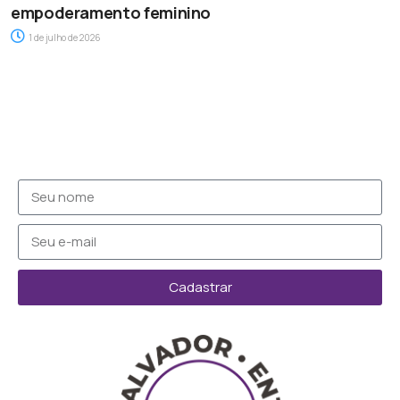
empoderamento feminino
1 de julho de 2026
Cadastrar