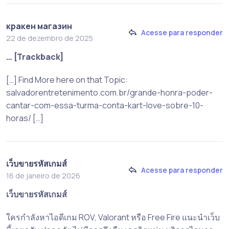
кракен магазин
Acesse para responder
22 de dezembro de 2025
… [Trackback]
[…] Find More here on that Topic:
salvadorentretenimento.com.br/grande-honra-poder-
cantar-com-essa-turma-conta-kart-love-sobre-10-
horas/ […]
เว็บขายรหัสเกมส์
Acesse para responder
16 de janeiro de 2026
เว็บขายรหัสเกมส์
ใครกำลังหาไอดีเกม ROV, Valorant หรือ Free Fire แนะนำเว็บ