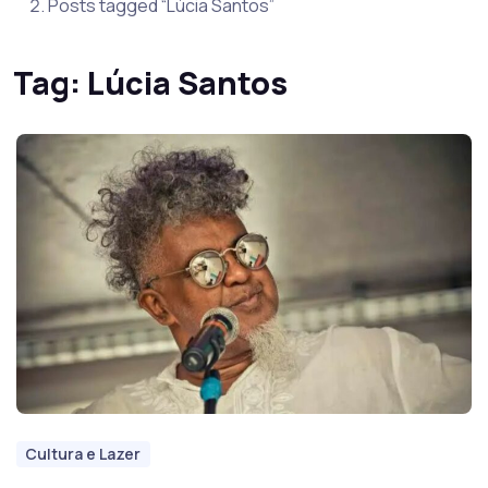
Posts tagged “Lúcia Santos”
Tag:
Lúcia Santos
Cultura e Lazer