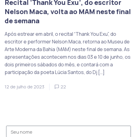
Recital ‘Thank You Exu’, do escritor
Nelson Maca, volta ao MAM neste final
de semana
Após estrear em abril, o recital “Thank You Exu”, do
escritor e performer Nelson Maca, retorna ao Museu de
Arte Moderna da Bahia (MAM) neste final de semana. As
apresentações acontecem nos dias 03 e 10 de junho, os
dois primeiros sábados do mês, e contará com a
participação da poeta Lúcia Santos, do Dj […]
12 de julho de 2023
22