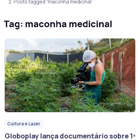
Posts tagged “maconha medicinal”
Tag:
maconha medicinal
Cultura e Lazer
Globoplay lança documentário sobre 1ª