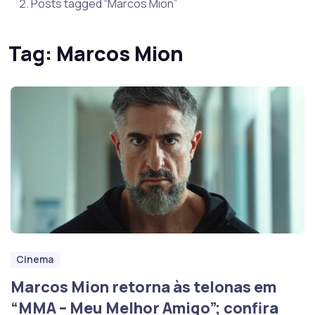
Posts tagged “Marcos Mion”
Tag:
Marcos Mion
Cinema
Marcos Mion retorna às telonas em
“MMA – Meu Melhor Amigo”; confira