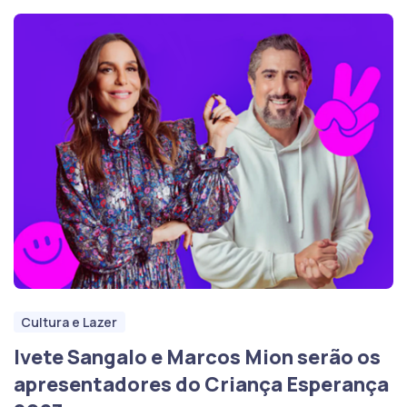
Cultura e Lazer
Ivete Sangalo e Marcos Mion serão os
apresentadores do Criança Esperança