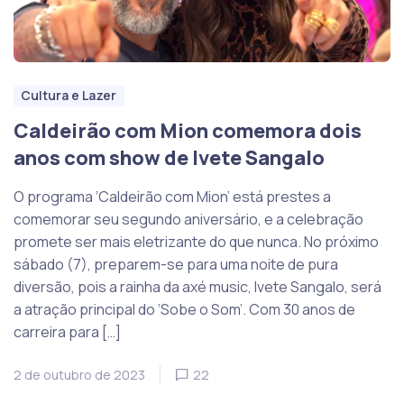
Cultura e Lazer
Caldeirão com Mion comemora dois
anos com show de Ivete Sangalo
O programa ‘Caldeirão com Mion’ está prestes a
comemorar seu segundo aniversário, e a celebração
promete ser mais eletrizante do que nunca. No próximo
sábado (7), preparem-se para uma noite de pura
diversão, pois a rainha da axé music, Ivete Sangalo, será
a atração principal do ‘Sobe o Som’. Com 30 anos de
carreira para […]
2 de outubro de 2023
22