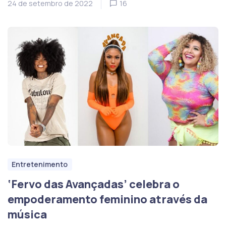
24 de setembro de 2022
16
Entretenimento
‘Fervo das Avançadas’ celebra o
empoderamento feminino através da
música