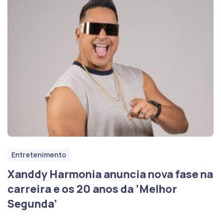
Entretenimento
Xanddy Harmonia anuncia nova fase na
carreira e os 20 anos da ‘Melhor
Segunda’