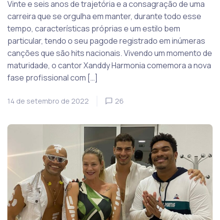
Vinte e seis anos de trajetória e a consagração de uma
carreira que se orgulha em manter, durante todo esse
tempo, características próprias e um estilo bem
particular, tendo o seu pagode registrado em inúmeras
canções que são hits nacionais. Vivendo um momento de
maturidade, o cantor Xanddy Harmonia comemora a nova
fase profissional com […]
14 de setembro de 2022
26