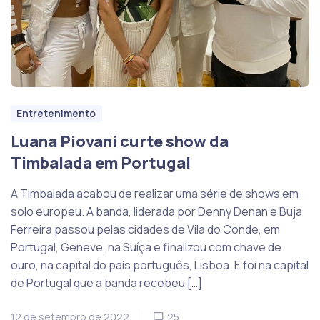
Entretenimento
Luana Piovani curte show da
Timbalada em Portugal
A Timbalada acabou de realizar uma série de shows em
solo europeu. A banda, liderada por Denny Denan e Buja
Ferreira passou pelas cidades de Vila do Conde, em
Portugal, Geneve, na Suíça e finalizou com chave de
ouro, na capital do país português, Lisboa. E foi na capital
de Portugal que a banda recebeu […]
12 de setembro de 2022
25