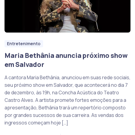
Entretenimento
Maria Bethânia anuncia próximo show
em Salvador
A cantora Maria Bethânia, anunciou em suas rede sociais,
seu próximo show em Salvador, que acontecerá no dia 7
de dezembro, às 19h, na Concha Acústica do Teatro
Castro Alves. A artista promete fortes emoções para a
apresentação, Bethânia trará um repertório composto
por grandes sucessos de sua carreira. As vendas dos
ingressos começam hoje […]