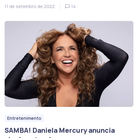
11 de setembro de 2022
14
Entretenimento
SAMBA! Daniela Mercury anuncia