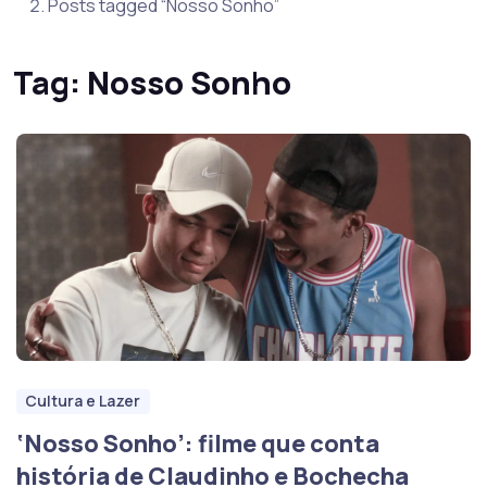
Posts tagged “Nosso Sonho”
Tag:
Nosso Sonho
Cultura e Lazer
‘Nosso Sonho’: filme que conta
história de Claudinho e Bochecha