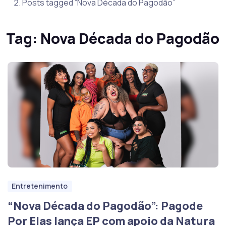
Posts tagged “Nova Década do Pagodão”
Tag:
Nova Década do Pagodão
Entretenimento
“Nova Década do Pagodão”: Pagode
Por Elas lança EP com apoio da Natura