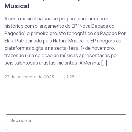
Musical
A cena musical baiana se prepara para um marco
histórico com o lançamento do EP “Nova Década do
Pagodão”, o primeiro projeto fonográfico da Pagode Por
Elas. Patrocinado pela Natura Musical, o EP chegará às
plataformas digitais na sexta-feira, 1º de novembro,
trazendo uma coleção de músicas apresentadas por
seis talentosas artistas iniciantes: A Menina, […]
27 de novembro de 2023
25