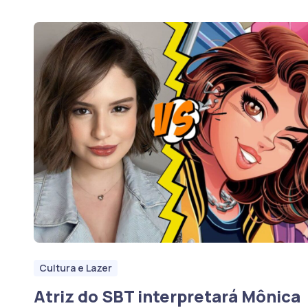
Cultura e Lazer
Atriz do SBT interpretará Mônica