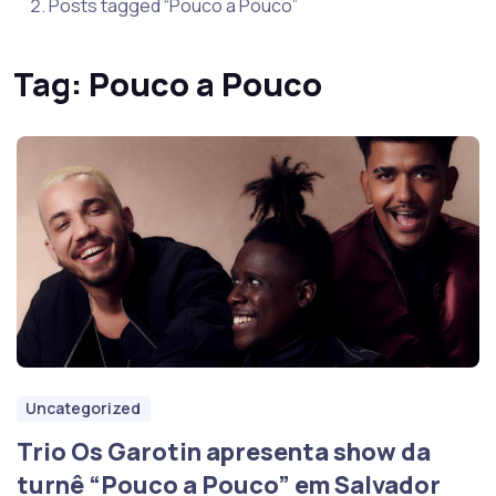
Posts tagged “Pouco a Pouco”
Tag:
Pouco a Pouco
Uncategorized
Trio Os Garotin apresenta show da
turnê “Pouco a Pouco” em Salvador