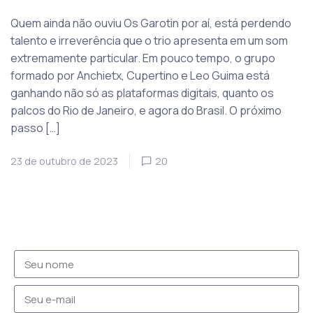
Quem ainda não ouviu Os Garotin por aí, está perdendo
talento e irreverência que o trio apresenta em um som
extremamente particular. Em pouco tempo, o grupo
formado por Anchietx, Cupertino e Leo Guima está
ganhando não só as plataformas digitais, quanto os
palcos do Rio de Janeiro, e agora do Brasil. O próximo
passo […]
23 de outubro de 2023
20