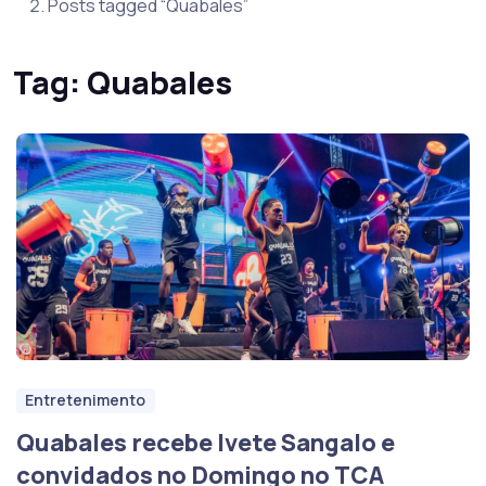
Posts tagged “Quabales”
Tag:
Quabales
Entretenimento
Quabales recebe Ivete Sangalo e
convidados no Domingo no TCA