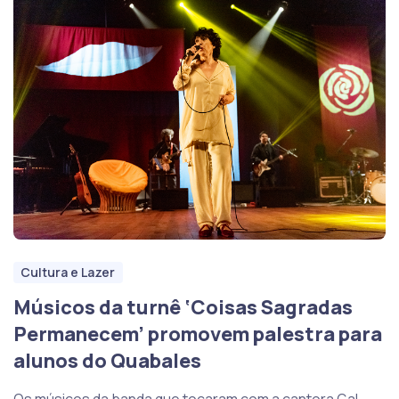
Cultura e Lazer
Músicos da turnê ‘Coisas Sagradas
Permanecem’ promovem palestra para
alunos do Quabales