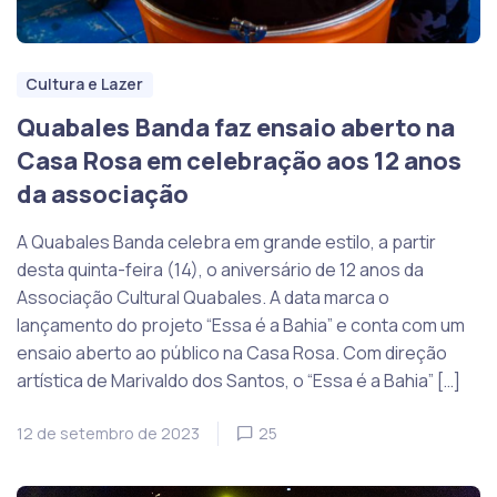
Cultura e Lazer
Quabales Banda faz ensaio aberto na
Casa Rosa em celebração aos 12 anos
da associação
A Quabales Banda celebra em grande estilo, a partir
desta quinta-feira (14), o aniversário de 12 anos da
Associação Cultural Quabales. A data marca o
lançamento do projeto “Essa é a Bahia” e conta com um
ensaio aberto ao público na Casa Rosa. Com direção
artística de Marivaldo dos Santos, o “Essa é a Bahia” […]
12 de setembro de 2023
25