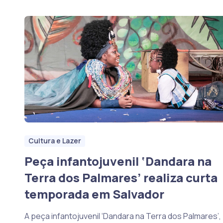
Cultura e Lazer
Peça infantojuvenil ‘Dandara na
Terra dos Palmares’ realiza curta
temporada em Salvador
A peça infantojuvenil ‘Dandara na Terra dos Palmares’,