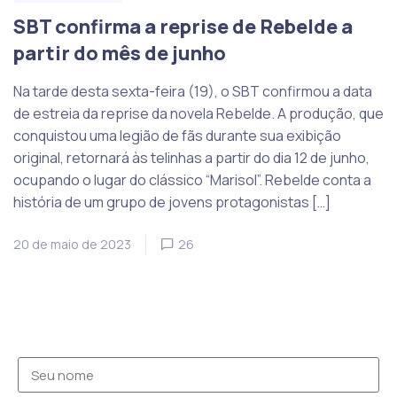
SBT confirma a reprise de Rebelde a
partir do mês de junho
Na tarde desta sexta-feira (19), o SBT confirmou a data
de estreia da reprise da novela Rebelde. A produção, que
conquistou uma legião de fãs durante sua exibição
original, retornará às telinhas a partir do dia 12 de junho,
ocupando o lugar do clássico “Marisol”. Rebelde conta a
história de um grupo de jovens protagonistas […]
20 de maio de 2023
26