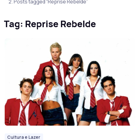
Posts tagged “Reprise Rebelde”
Tag:
Reprise Rebelde
Cultura e Lazer