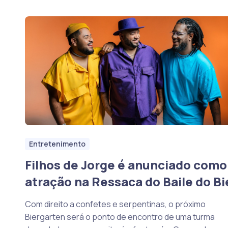
Entretenimento
Filhos de Jorge é anunciado como
atração na Ressaca do Baile do Bi
Com direito a confetes e serpentinas, o próximo
Biergarten será o ponto de encontro de uma turma